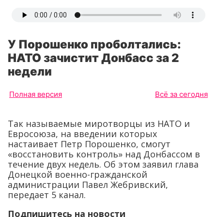
У Порошенко проболтались:
НАТО зачистит Донбасс за 2
недели
Полная версия
Всё за сегодня
Так называемые миротворцы из НАТО и
Евросоюза, на введении которых
настаивает Петр Порошенко, смогут
«восстановить контроль» над Донбассом в
течение двух недель. Об этом заявил глава
Донецкой военно-гражданской
администрации Павел Жебривский,
передает 5 канал.
Подпишитесь на новости