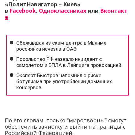
«ПолитНавигатор – Киев»
в
Facebook
,
Одноклассниках
или
Вконтакт
е
По его словам, только “миротворцы” смогут
обеспечить зачистку и выйти на границы с
Российской Федерацией.