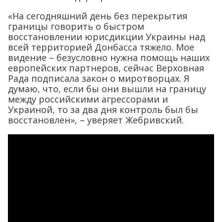
«На сегодняшний день без перекрытия
границы говорить о быстром
восстановлении юрисдикции Украины над
всей территорией Донбасса тяжело. Мое
видение – безусловно нужна помощь наших
европейских партнеров, сейчас Верховная
Рада подписала закон о миротворцах. Я
думаю, что, если бы они вышли на границу
между российскими агрессорами и
Украиной, то за два дня контроль был бы
восстановлен», – уверяет Жебривский.