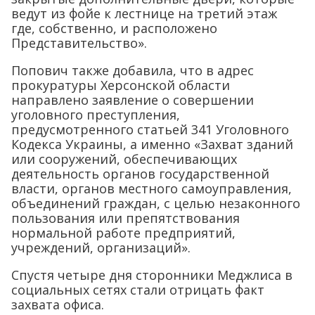
ведут из фойе к лестнице на третий этаж
где, собственно, и расположено
Представительство».
Попович также добавила, что в адрес
прокуратуры Херсонской области
направлено заявление о совершении
уголовного преступления,
предусмотренного статьей 341 Уголовного
Кодекса Украины, а именно «Захват зданий
или сооружений, обеспечивающих
деятельность органов государственной
власти, органов местного самоуправления,
объединений граждан, с целью незаконного
пользования или препятствования
нормальной работе предприятий,
учреждений, организаций».
Спустя четыре дня сторонники Меджлиса в
социальных сетях стали отрицать факт
захвата офиса.