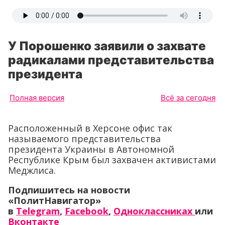
У Порошенко заявили о захвате
радикалами представительства
президента
Полная версия
Всё за сегодня
Расположенный в Херсоне офис так
называемого представительства
президента Украины в Автономной
Республике Крым был захвачен активистами
Меджлиса.
Подпишитесь на новости
«ПолитНавигатор»
в
Telegram
,
Facebook
,
Одноклассниках
или
Вконтакте