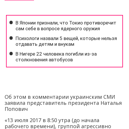
Об этом в комментарии украинским СМИ
заявила представитель президента Наталья
Попович
«13 июля 2017 в 8:50 утра (до начала
рабочего времени), группой агрессивно