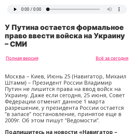
У Путина остается формальное
право ввести войска на Украину
– СМИ
Полная версия
Всё за сегодня
Москва – Киев, Июнь 25 (Навигатор, Михаил
Штамм) –
Президент России Владимир
Путин не лишится права на ввод войск на
Украину. Даже если сегодня, 25 июня, Совет
Федерации отменит данное 1 марта
разрешение, у президента России остается
“в запасе” постановление, принятое еще в
2009г. Об этом пишут “Ведомости”.
Подпишитесь на новости «Навигатор –