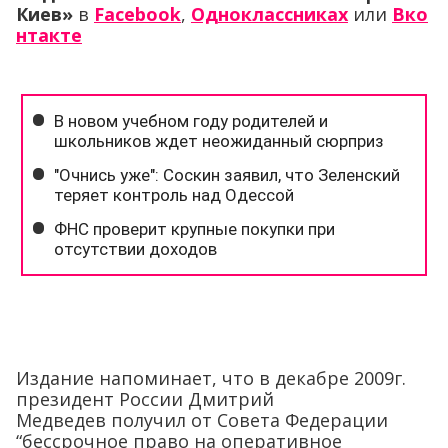
Киев»
в
Facebook
,
Одноклассниках
или
Вко
нтакте
Издание напоминает, что в декабре 2009г.
президент России Дмитрий
Медведев получил от Совета Федерации
“бессрочное право на оперативное