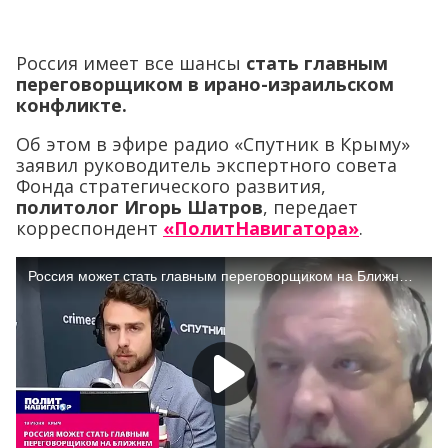
Россия имеет все шансы
стать главным
переговорщиком в ирано-израильском
конфликте
.
Об этом в эфире радио «Спутник в Крыму»
заявил руководитель экспертного совета
Фонда стратегического развития,
политолог Игорь Шатров
, передает
корреспондент
«ПолитНавигатора»
.