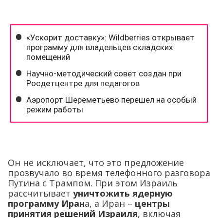
Он не исключает, что это предложение
прозвучало во время телефонного разговора
Путина с Трампом. При этом Израиль
рассчитывает
уничтожить ядерную
программу Иран
а, а Иран –
центры
принятия решений Израиля
, включая