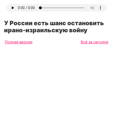
У России есть шанс остановить
ирано-израильскую войну
Полная версия
Всё за сегодня