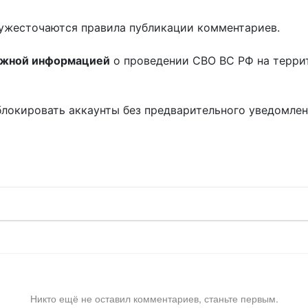
ужесточаются правила публикации комментариев.
ожной информацией
о проведении СВО ВС РФ на терри
блокировать аккаунты без предварительного уведомле
!
Никто ещё не оставил комментариев, станьте первым.