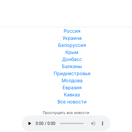
Россия
Украина
Белоруссия
Крым
Донбасс
Балканы
Приднестровье
Молдова
Евразия
Кавказ
Все новости
Прослушать все новости