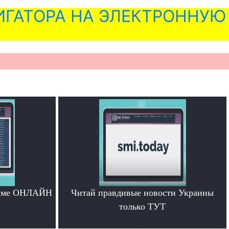
ГАТОРА НА ЭЛЕКТРОННУЮ
жиме ОНЛАЙН
Читай правдивые новости Украины
только ТУТ
.