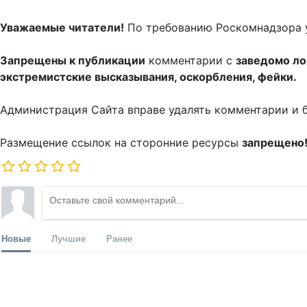
Уважаемые читатели!
По требованию Роскомнадзора 
Запрещены к публикации
комментарии с
заведомо л
экстремистские высказывания, оскорбления, фейки.
Администрация Сайта вправе удалять комментарии и 
Размещение ссылок на сторонние ресурсы
запрещено
Новые
Лучшие
Ранее