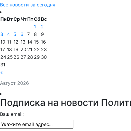
Все новости за сегодня
Пн
Вт
Ср
Чт
Пт
Сб
Вс
1
2
3
4
5
6
7
8
9
10
11
12
13
14
15
16
17
18
19
20
21
22
23
24
25
26
27
28
29
30
31
«
Август 2026
Подписка на новости Полит
Ваш email: