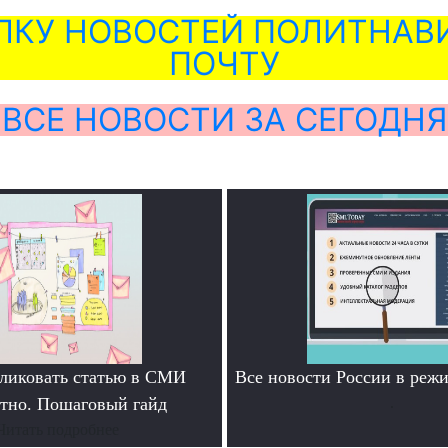
ЛКУ НОВОСТЕЙ ПОЛИТНАВИ
ПОЧТУ
ВСЕ НОВОСТИ ЗА СЕГОДНЯ
ликовать статью в СМИ
Все новости России в ре
атно. Пошаговый гайд
.
Читать подробнее