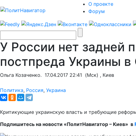
О проекте
Форум
У России нет задней п
постпреда Украины в
Ольга Козаченко.
17.04.2017 22:41
(Мск) , Киев
Политика
,
Россия
,
Украина
Критикующие украинскую власть и требующие реформ 
Подпишитесь на новости «ПолитНавигатор – Киев» в