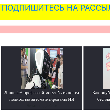
ПОДПИШИТЕСЬ НА РАССЫ
Лишь 4% профессий могут быть почти
Как опуб
полностью автоматизированы ИИ
беспл
Читать подробнее