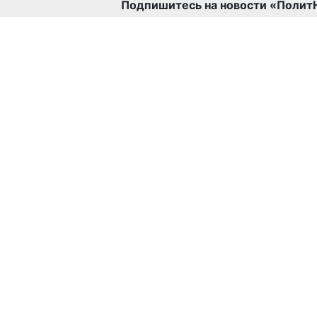
Подпишитесь на новости «Полит