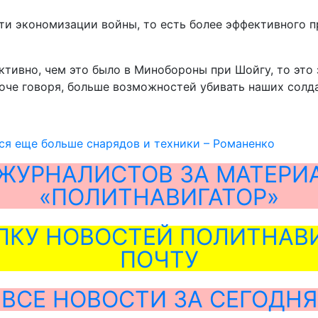
пути экономизации войны, то есть более эффективного
тивно, чем это было в Минобороны при Шойгу, то это з
оче говоря, больше возможностей убивать наших солда
ся еще больше снарядов и техники – Романенко
ЖУРНАЛИСТОВ ЗА МАТЕРИ
«ПОЛИТНАВИГАТОР»
ЛКУ НОВОСТЕЙ ПОЛИТНАВИ
ПОЧТУ
ВСЕ НОВОСТИ ЗА СЕГОДНЯ