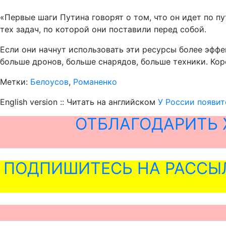
«Первые шаги Путина говорят о том, что он идет по 
тех задач, по которой они поставили перед собой.
Если они начнут использовать эти ресурсы более эффек
больше дронов, больше снарядов, больше техники. Кор
Метки:
Белоусов
,
Романенко
English version :: Читать на английском
У России появит
ОТБЛАГОДАРИТЬ 
ПОДПИШИТЕСЬ НА РАССЫ