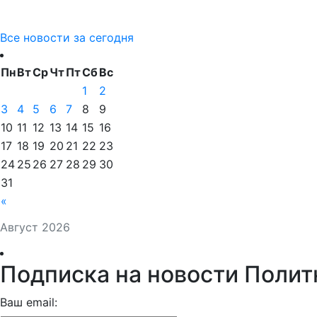
Все новости за сегодня
Пн
Вт
Ср
Чт
Пт
Сб
Вс
1
2
3
4
5
6
7
8
9
10
11
12
13
14
15
16
17
18
19
20
21
22
23
24
25
26
27
28
29
30
31
«
Август 2026
Подписка на новости Полит
Ваш email: