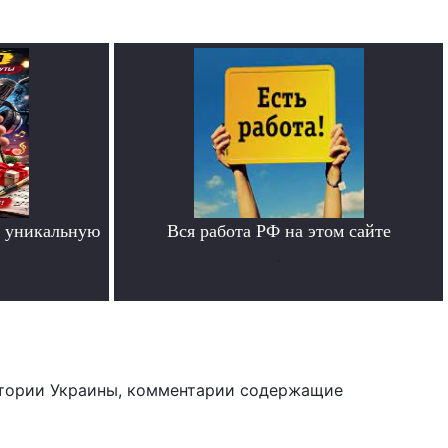
 уникальную
Вся работа РФ на этом сайте
.
тории Украины, комментарии содержащие