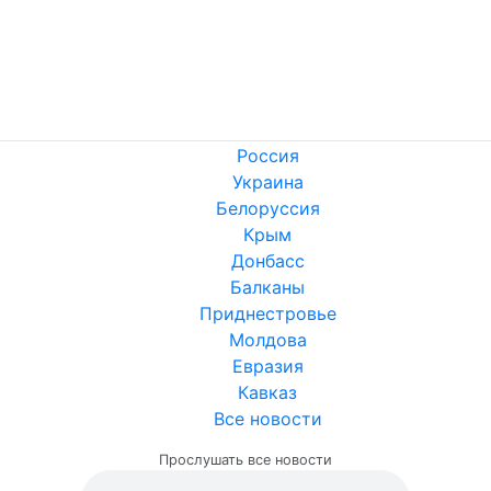
Россия
Украина
Белоруссия
Крым
Донбасс
Балканы
Приднестровье
Молдова
Евразия
Кавказ
Все новости
Прослушать все новости