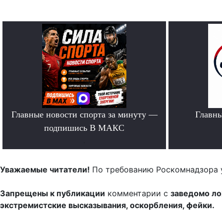
Главные новости спорта за минуту —
Главн
подпишись В МАКС
.
Уважаемые читатели!
По требованию Роскомнадзора 
Запрещены к публикации
комментарии с
заведомо л
экстремистские высказывания, оскорбления, фейки.