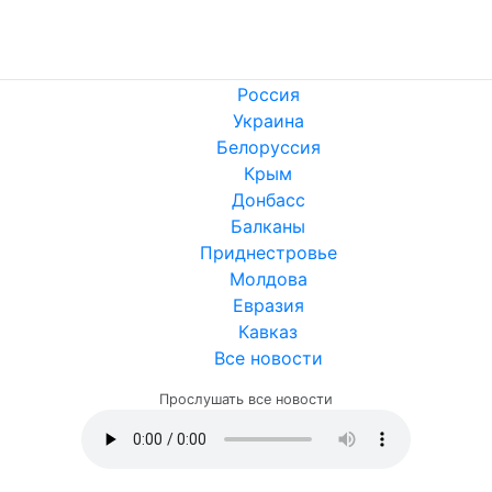
Россия
Украина
Белоруссия
Крым
Донбасс
Балканы
Приднестровье
Молдова
Евразия
Кавказ
Все новости
Прослушать все новости