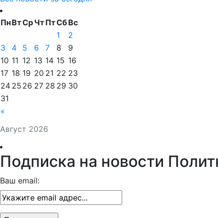
Пн
Вт
Ср
Чт
Пт
Сб
Вс
1
2
3
4
5
6
7
8
9
10
11
12
13
14
15
16
17
18
19
20
21
22
23
24
25
26
27
28
29
30
31
«
Август 2026
Подписка на новости Полит
Ваш email: