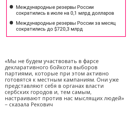
«Мы не будем участвовать в фарсе
декларативного бойкота выборов
партиями, которые при этом активно
готовятся к местным кампаниям. Они уже
представляют себя в органах власти
сербских городов и, тем самым,
настраивают против нас мыслящих людей»
– сказала Рекович