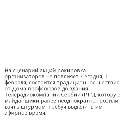
На сценарий акций рокировка
организаторов не повлияет. Сегодня, 1
февраля, состоится традиционное шествие
от Дома профсоюзов до здания
Телерадиокомпании Сербии (РТС), которую
майданщики ранее неоднократно грозили
взять штурмом, требуя выделить им
эфирное время.