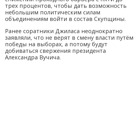
трех процентов, чтобы дать возможность
небольшим политическим силам
объединениям войти в состав Скупщины.
Ранее соратники Джиласа неоднократно
заявляли, что не верят в смену власти путём
победы на выборах, а потому будут
добиваться свержения президента
Александра Вучича.