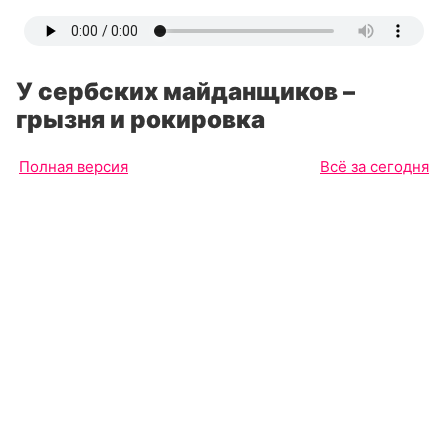
У сербских майданщиков –
грызня и рокировка
Полная версия
Всё за сегодня