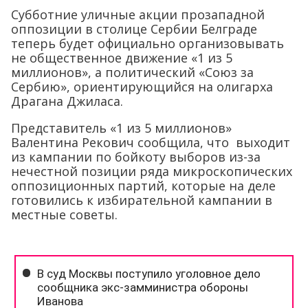
Субботние уличные акции прозападной
оппозиции в столице Сербии Белграде
теперь будет официально организовывать
не общественное движение «1 из 5
миллионов», а политический «Союз за
Сербию», ориентирующийся на олигарха
Драгана Джиласа.
Представитель «1 из 5 миллионов»
Валентина Рекович сообщила, что выходит
из кампании по бойкоту выборов из-за
нечестной позиции ряда микроскопических
оппозиционных партий, которые на деле
готовились к избирательной кампании в
местные советы.