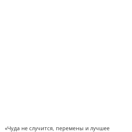
«Чуда не случится, перемены и лучшее