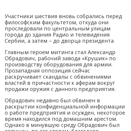
Участники шествия вновь собрались перед
философским факультетом, откуда они
проследовали по центральным улицам
города до здания Радио и телевидения
Сербии, а затем – до дворца президента.
Главным героем митинга стал Александр
Обрадович, рабочий завода «Крушик» по
производству оборудования для армии.
Прозападная оппозиция сейчас
раскручивает скандалы с обвинениями
властей в причастности к аферам вокруг
продажи оружия с данного предприятия.
Обрадович недавно был обвинен в
раскрытии конфиденциальной информации
о работе предприятия и осужден, некоторое
время находился под домашним арестом.
Однако в минувшую среду Обрадович был