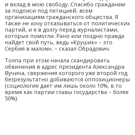
и вклад в мою свободу. Спасибо гражданам
за подписи под петицией, всем
организациям гражданского общества. Я
также не хочу отказываться от политических
партий, и я в долгу перед журналистами,
которые помогли. Рано или поздно правда
найдет свой путь, ведь «Крушик» – это
Сербия в малом», – сказал Обрадович.
Толпа при этом начала скандировать
обвинения в адрес президента Александра
Вучича, свержения которого уже второй год
безрезультатно добиваются оппозиционеры
(социология дает им лишь около 10%, в то
время как партии главы государства – более
50%).