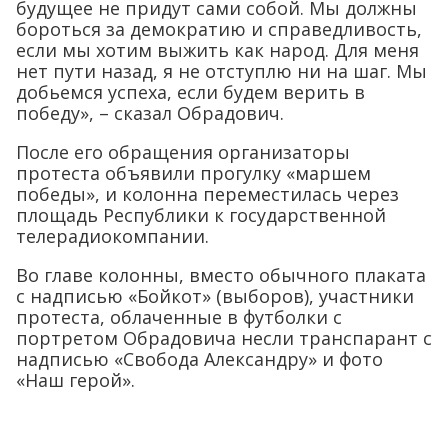
будущее не придут сами собой. Мы должны
бороться за демократию и справедливость,
если мы хотим выжить как народ. Для меня
нет пути назад, я не отступлю ни на шаг. Мы
добьемся успеха, если будем верить в
победу», – сказал Обрадович.
После его обращения организаторы
протеста объявили прогулку «маршем
победы», и колонна переместилась через
площадь Республики к государственной
телерадиокомпании.
Во главе колонны, вместо обычного плаката
с надписью «Бойкот» (выборов), участники
протеста, облаченные в футболки с
портретом Обрадовича несли транспарант с
надписью «Свобода Александру» и фото
«Наш герой».