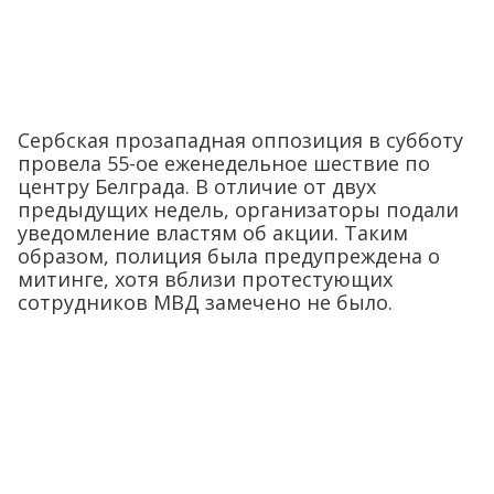
Сербская прозападная оппозиция в субботу
провела 55-ое еженедельное шествие по
центру Белграда. В отличие от двух
предыдущих недель, организаторы подали
уведомление властям об акции. Таким
образом, полиция была предупреждена о
митинге, хотя вблизи протестующих
сотрудников МВД замечено не было.