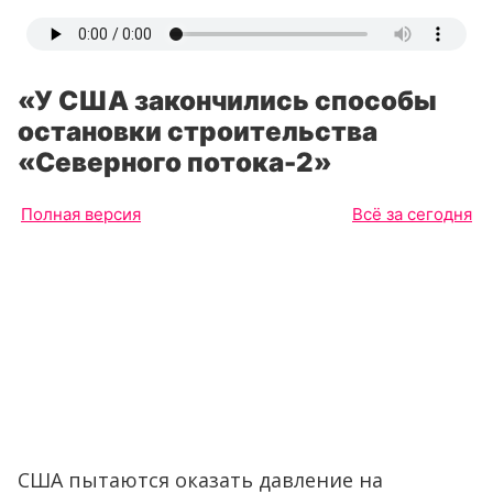
«У США закончились способы
остановки строительства
«Северного потока-2»
Полная версия
Всё за сегодня
США пытаются оказать давление на