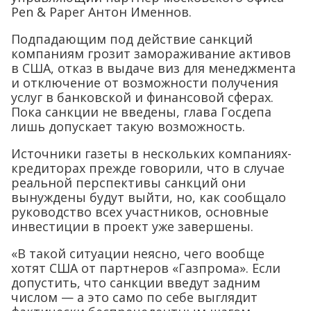
Pen & Paper Антон Именнов.
Подпадающим под действие санкций
компаниям грозит замораживание активов
в США, отказ в выдаче виз для менеджмента
и отключение от возможности получения
услуг в банковской и финансовой сферах.
Пока санкции не введены, глава Госдепа
лишь допускает такую возможность.
Источники газеты в нескольких компаниях-
кредиторах прежде говорили, что в случае
реальной перспективы санкций они
вынуждены будут выйти, но, как сообщало
руководство всех участников, основные
инвестиции в проект уже завершены.
«В такой ситуации неясно, чего вообще
хотят США от партнеров «Газпрома». Если
допустить, что санкции введут задним
числом — а это само по себе выглядит