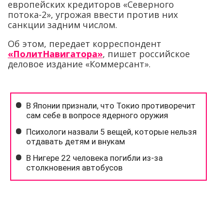
европейских кредиторов «Северного
потока-2», угрожая ввести против них
санкции задним числом.
Об этом, передает корреспондент
«ПолитНавигатора»
, пишет российское
деловое издание «Коммерсант».