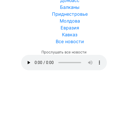
Донбасс
Балканы
Приднестровье
Молдова
Евразия
Кавказ
Все новости
Прослушать все новости