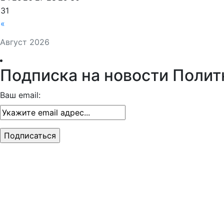
31
«
Август 2026
Подписка на новости Полит
Ваш email: