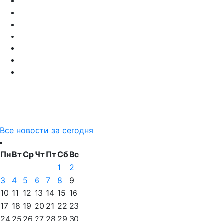
Все новости за сегодня
Пн
Вт
Ср
Чт
Пт
Сб
Вс
1
2
3
4
5
6
7
8
9
10
11
12
13
14
15
16
17
18
19
20
21
22
23
24
25
26
27
28
29
30