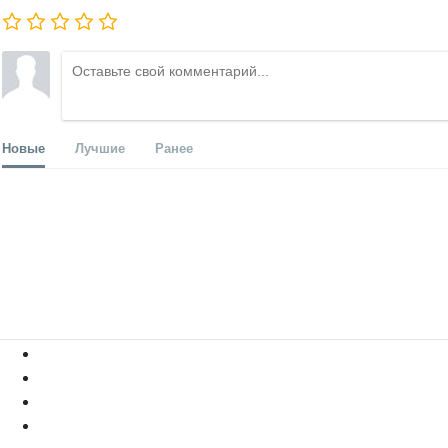
Новые
Лучшие
Ранее