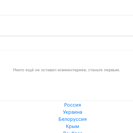
Никто ещё не оставил комментариев, станьте первым.
Россия
Украина
Белоруссия
Крым