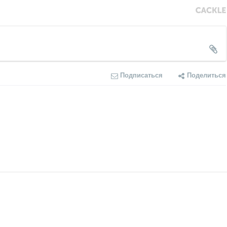
Подписаться
Поделиться