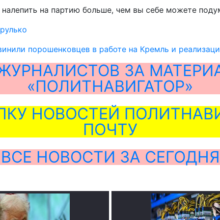
 налепить на партию больше, чем вы себе можете подум
Крулько
инили порошенковцев в работе на Кремль и реализаци
ЖУРНАЛИСТОВ ЗА МАТЕРИ
«ПОЛИТНАВИГАТОР»
ЛКУ НОВОСТЕЙ ПОЛИТНАВИ
ПОЧТУ
ВСЕ НОВОСТИ ЗА СЕГОДНЯ