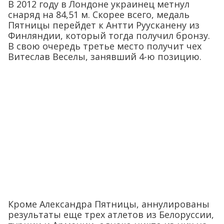
В 2012 году в Лондоне украинец метнул
снаряд на 84,51 м. Скорее всего, медаль
Пятницы перейдет к Антти Руусканену из
Финляндии, который тогда получил бронзу.
В свою очередь третье место получит чех
Витеслав Веселы, занявший 4-ю позицию.
Кроме Александра Пятницы, аннулированы
результаты еще трех атлетов из Белоруссии,