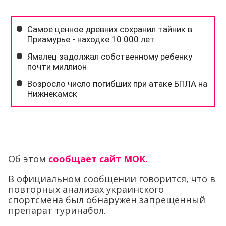
Об этом
сообщает сайт МОК.
В официальном сообщении говорится, что в
повторных анализах украинского
спортсмена был обнаружен запрещенный
препарат туринабол.