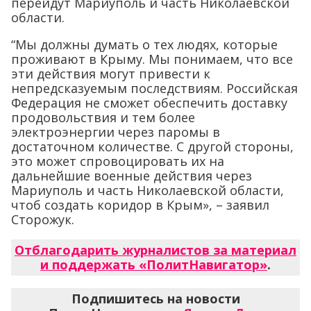
перейдут Мариуполь и часть Николаевской
области.
“Мы должны думать о тех людях, которые
проживают в Крыму. Мы понимаем, что все
эти действия могут привести к
непредсказуемым последствиям. Российская
Федерация не сможет обеспечить доставку
продовольствия и тем более
электроэнергии через паромы в
достаточном количестве. С другой стороны,
это может спровоцировать их на
дальнейшие военные действия через
Мариуполь и часть Николаевской области,
чтоб создать коридор в Крым», – заявил
Сторожук.
Отблагодарить журналистов за материал
и поддержать «ПолитНавигатор»
.
Подпишитесь на новости