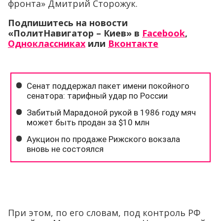
фронта» Дмитрий Сторожук.
Подпишитесь на новости
«ПолитНавигатор – Киев» в
Facebook
,
Одноклассниках
или
Вконтакте
При этом, по его словам, под контроль РФ