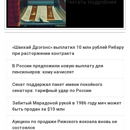
Читать подробнее