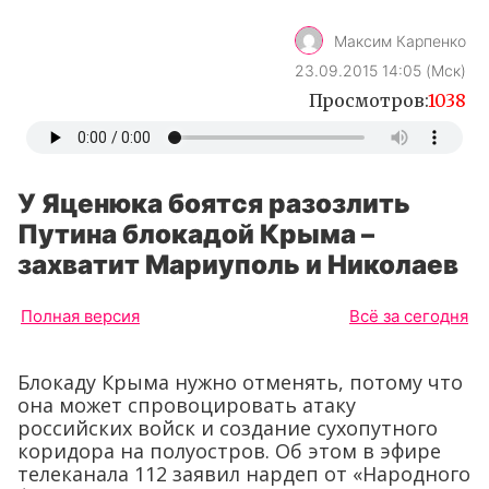
Максим Карпенко
23.09.2015 14:05 (Мск)
Просмотров:
1038
У Яценюка боятся разозлить
Путина блокадой Крыма –
захватит Мариуполь и Николаев
Полная версия
Всё за сегодня
Блокаду Крыма нужно отменять, потому что
она может спровоцировать атаку
российских войск и создание сухопутного
коридора на полуостров. Об этом в эфире
телеканала 112 заявил нардеп от «Народного