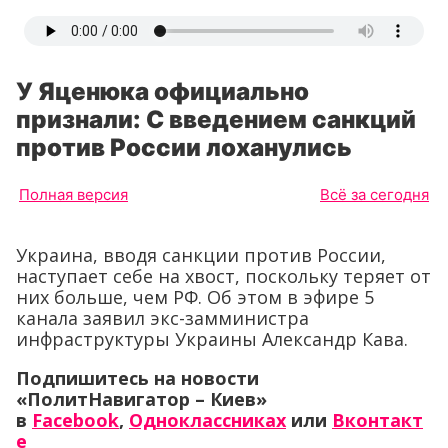
У Яценюка официально
признали: С введением санкций
против России лоханулись
Полная версия
Всё за сегодня
Украина, вводя санкции против России,
наступает себе на хвост, поскольку теряет от
них больше, чем РФ. Об этом в эфире 5
канала заявил экс-замминистра
инфраструктуры Украины Александр Кава.
Подпишитесь на новости
«ПолитНавигатор – Киев»
в
Facebook
,
Одноклассниках
или
Вконтакт
е