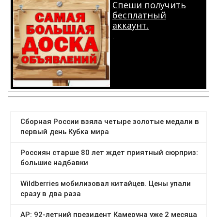
Спеши получить
бесплатный
аккаунт.
.