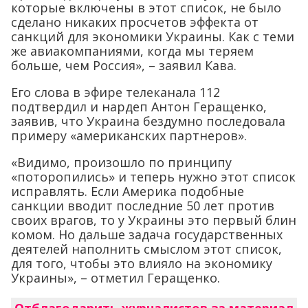
которые включены в этот список, не было
сделано никаких просчетов эффекта от
санкций для экономики Украины. Как с теми
же авиакомпаниями, когда мы теряем
больше, чем Россия», – заявил Кава.
Его слова в эфире телеканала 112
подтвердил и нардеп Антон Геращенко,
заявив, что Украина бездумно последовала
примеру «американских партнеров».
«Видимо, произошло по принципу
«поторопились» и теперь нужно этот список
исправлять. Если Америка подобные
санкции вводит последние 50 лет против
своих врагов, то у Украины это первый блин
комом. Но дальше задача государственных
деятелей наполнить смыслом этот список,
для того, чтобы это влияло на экономику
Украины», – отметил Геращенко.