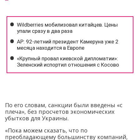
По его словам, санкции были введены «с
плеча», без просчетов экономических
убытков для Украины.
«Пока можем сказать, что по
преобладающему большинству компаний,