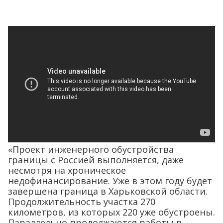
«Проект инженерного обустройства
границы с Россией выполняется, даже
несмотря на хроническое
недофинансирование. Уже в этом году будет
завершена граница в Харьковской области.
Продолжительность участка 270
километров, из которых 220 уже обустроены.
Параллельно продолжаются работы в