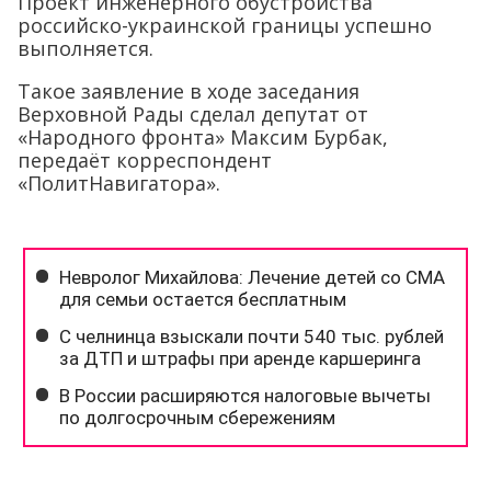
Проект инженерного обустройства
российско-украинской границы успешно
выполняется.
Такое заявление в ходе заседания
Верховной Рады сделал депутат от
«Народного фронта» Максим Бурбак,
передаёт корреспондент
«ПолитНавигатора».