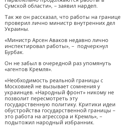
Сумской области», – заявил нардеп.
Так же он рассказал, что работы на границе
проверил лично министр внутренних дел
Украины.
«Министр Арсен Аваков недавно лично
инспектировал работы», – подчеркнул
Бурбак.
Он не забыл в очередной раз упомянуть
«агентов Кремля».
«Необходимость реальной границы с
Московией не вызывает сомнения у
украинцев. «Народный фронт» никому не
позволит пересмотреть эту
государственную политику. Критики идеи
обустройства государственной границы –
это работа на агрессора и Кремль», –
подытожил народный избранник.