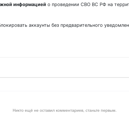
ожной информацией
о проведении СВО ВС РФ на терри
блокировать аккаунты без предварительного уведомле
!
Никто ещё не оставил комментариев, станьте первым.