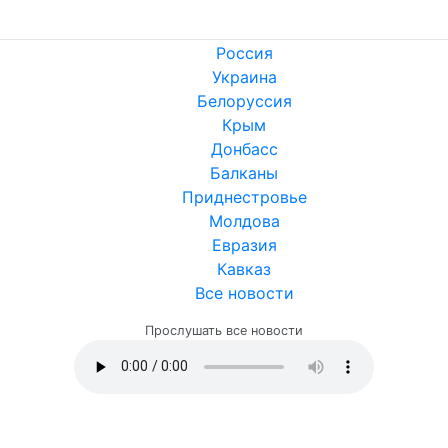
Россия
Украина
Белоруссия
Крым
Донбасс
Балканы
Приднестровье
Молдова
Евразия
Кавказ
Все новости
Прослушать все новости