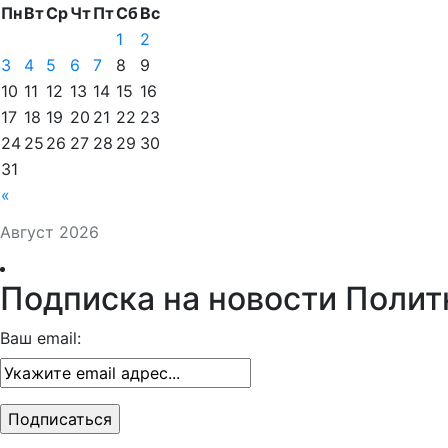
Пн
Вт
Ср
Чт
Пт
Сб
Вс
1
2
3
4
5
6
7
8
9
10
11
12
13
14
15
16
17
18
19
20
21
22
23
24
25
26
27
28
29
30
31
«
Август 2026
Подписка на новости Полит
Ваш email: