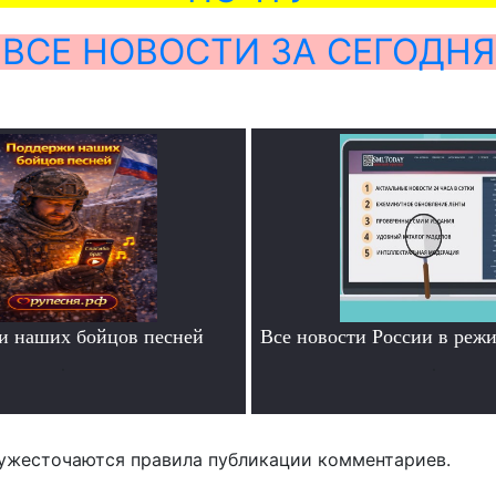
ВСЕ НОВОСТИ ЗА СЕГОДНЯ
и наших бойцов песней
Все новости России в ре
.
.
ужесточаются правила публикации комментариев.