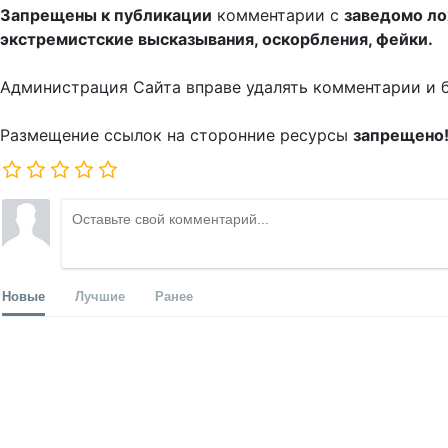
Запрещены к публикации
комментарии с
заведомо л
экстремистские высказывания, оскорбления, фейки.
Администрация Сайта вправе удалять комментарии и 
Размещение ссылок на сторонние ресурсы
запрещено
Новые
Лучшие
Ранее