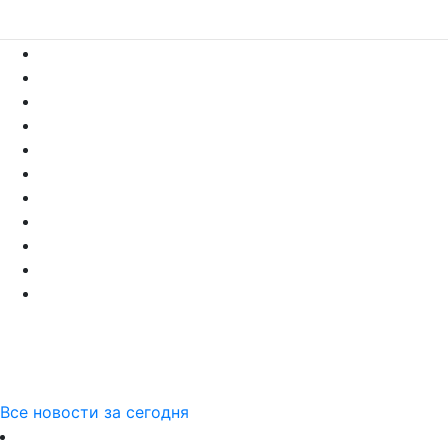
Все новости за сегодня