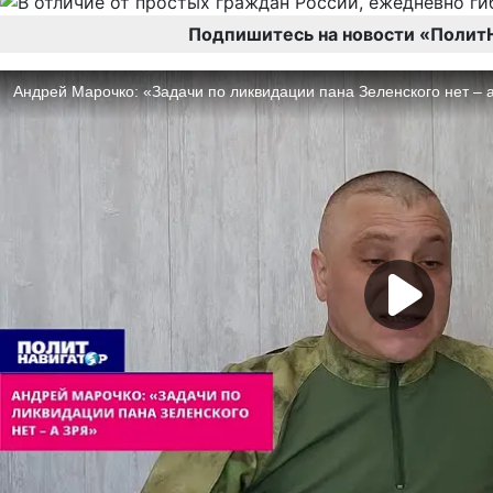
Подпишитесь на новости «Полит