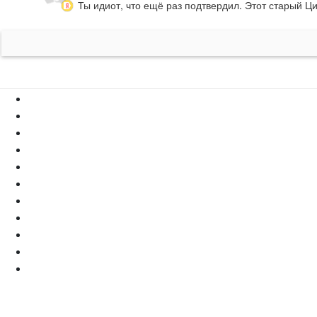
Ты идиот, что ещё раз подтвердил. Этот старый Ц