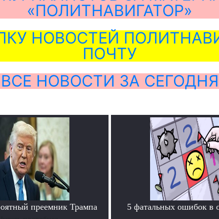
«ПОЛИТНАВИГАТОР»
ЛКУ НОВОСТЕЙ ПОЛИТНАВИ
ПОЧТУ
ВСЕ НОВОСТИ ЗА СЕГОДНЯ
роятный преемник Трампа
5 фатальных ошибок в 