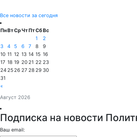
Все новости за сегодня
Пн
Вт
Ср
Чт
Пт
Сб
Вс
1
2
3
4
5
6
7
8
9
10
11
12
13
14
15
16
17
18
19
20
21
22
23
24
25
26
27
28
29
30
31
«
Август 2026
Подписка на новости Полит
Ваш email: