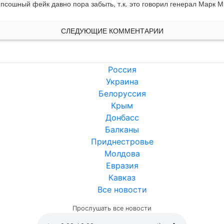
ипсошный фейк давно пора забыть, т.к. это говорил генерал Марк М
СЛЕДУЮЩИЕ КОММЕНТАРИИ
Россия
Украина
Белоруссия
Крым
Донбасс
Балканы
Приднестровье
Молдова
Евразия
Кавказ
Все новости
Прослушать все новости