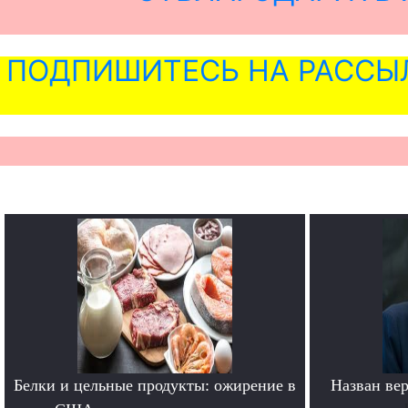
ПОДПИШИТЕСЬ НА РАССЫ
Белки и цельные продукты: ожирение в
Назван ве