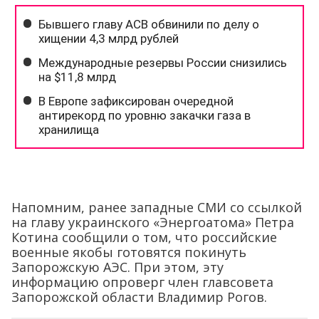
Напомним, ранее западные СМИ со ссылкой
на главу украинского «Энергоатома» Петра
Котина сообщили о том, что российские
военные якобы готовятся покинуть
Запорожскую АЭС. При этом, эту
информацию опроверг член главсовета
Запорожской области Владимир Рогов.