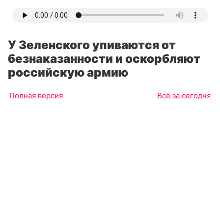
У Зеленского упиваются от
безнаказанности и оскорбляют
российскую армию
Полная версия
Всё за сегодня