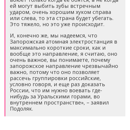
ей могут выбить зубы встречным
ударом, очень хорошим хуком справа
или слева, то эта страна будет убегать.
Это тяжело, но это уже происходит.
И, конечно же, мы надеемся, что
Запорожская атомная электростанция в
максимально короткие сроки, как и
вообще это направление, я считаю, оно
очень важное, вы понимаете, почему
запорожское направление чрезвычайно
важно, потому что оно позволяет
рассечь группировки российские,
условно говоря, и еще раз доказать
России, что им нужно воевать где-
нибудь за Уральскими горами, во
внутреннем пространстве», – заявил
Подоляк.