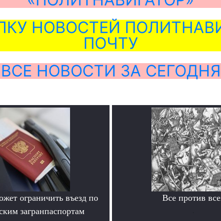
ЛКУ НОВОСТЕЙ ПОЛИТНАВИ
ПОЧТУ
ВСЕ НОВОСТИ ЗА СЕГОДНЯ
ожет ограничить въезд по
Все против все
ским загранпаспортам
.