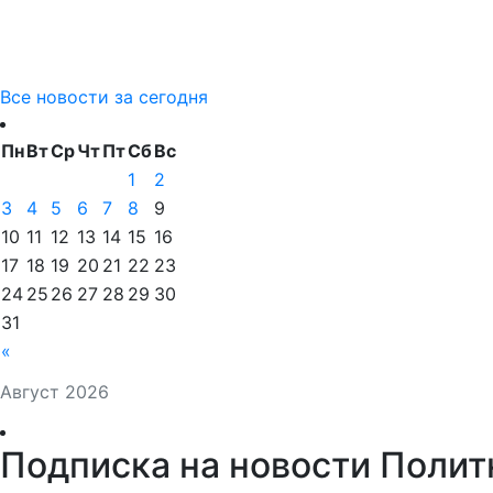
Все новости за сегодня
Пн
Вт
Ср
Чт
Пт
Сб
Вс
1
2
3
4
5
6
7
8
9
10
11
12
13
14
15
16
17
18
19
20
21
22
23
24
25
26
27
28
29
30
31
«
Август 2026
Подписка на новости Полит