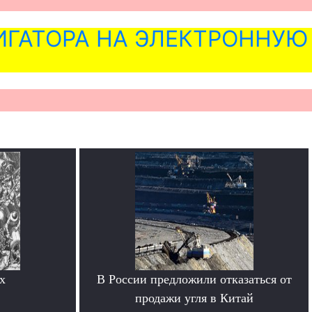
ГАТОРА НА ЭЛЕКТРОННУЮ
х
В России предложили отказаться от
продажи угля в Китай