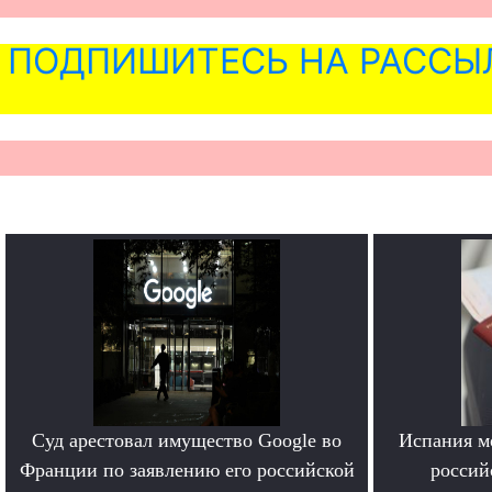
ПОДПИШИТЕСЬ НА РАССЫ
Суд арестовал имущество Google во
Испания м
Франции по заявлению его российской
россий