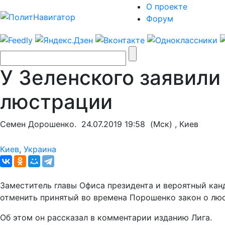
О проекте
Форум
У Зеленского заявили
люстрации
Семен Дорошенко.
24.07.2019 19:58
(Мск) , Киев
Киев
,
Украина
Заместитель главы Офиса президента и вероятный кан
отменить принятый во времена Порошенко закон о лю
Об этом он рассказал в комментарии изданию Лига.