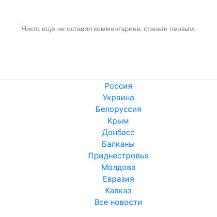
Никто ещё не оставил комментариев, станьте первым.
Россия
Украина
Белоруссия
Крым
Донбасс
Балканы
Приднестровье
Молдова
Евразия
Кавказ
Все новости