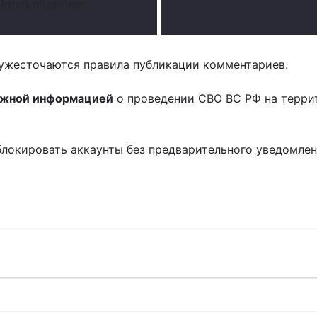
Читать подробнее
ужесточаются правила публикации комментариев.
ожной информацией
о проведении СВО ВС РФ на терри
блокировать аккаунты без предварительного уведомле
!