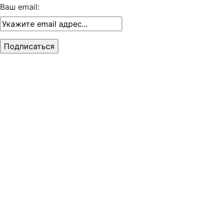
Ваш email: