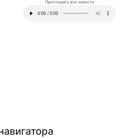
Прослушать все новости
навигатора