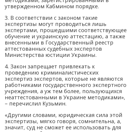
утвержденном Кабмином порядке.
3. В соответствии с законом такие
экспертизы могут проводиться лишь
экспертами, прошедшими соответствующее
обучение и украинскую аттестацию, а также
внесенными в Государственный реестр
аттестованных судебных экспертов
Министерства юстиции Украины.
4. Закон запрещает привлекать к
проведению криминалистических
экспертиз экспертов, которые не являются
работниками государственного экспертного
учреждения, а уж тем более, пользующихся
неаттестованными в Украине методиками»,
– перечислил Кузьмин.
«Другими словами, юридическая сила этой
экспертизы, мягко говоря, сомнительна, а,
значит, суд не сможет ее использовать для