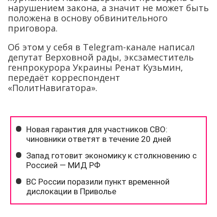
нарушением закона, а значит не может быть
положена в основу обвинительного
приговора.
Об этом у себя в Telegram-канале написал
депутат Верховной рады, эксзаместитель
генпрокурора Украины Ренат Кузьмин,
передаёт корреспондент
«ПолитНавигатора».