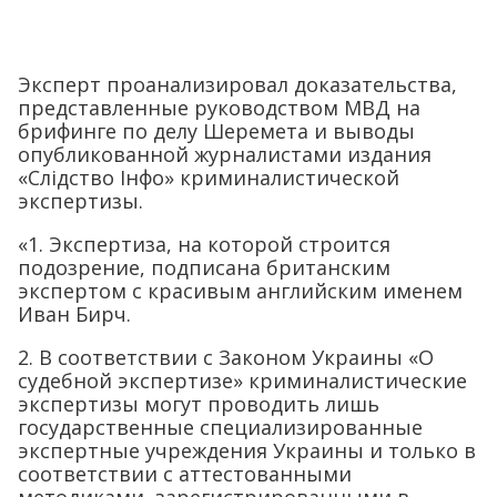
Эксперт проанализировал доказательства,
представленные руководством МВД на
брифинге по делу Шеремета и выводы
опубликованной журналистами издания
«Слідство Інфо» криминалистической
экспертизы.
«1. Экспертиза, на которой строится
подозрение, подписана британским
экспертом с красивым английским именем
Иван Бирч.
2. В соответствии с Законом Украины «О
судебной экспертизе» криминалистические
экспертизы могут проводить лишь
государственные специализированные
экспертные учреждения Украины и только в
соответствии с аттестованными
методиками, зарегистрированными в