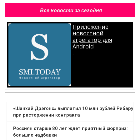
Все новости за сегодня
Приложение
новостной
агрегатор для
Android
.