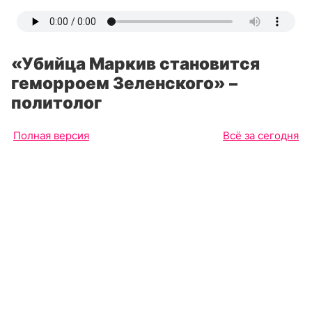
«Убийца Маркив становится
геморроем Зеленского» –
политолог
Полная версия
Всё за сегодня