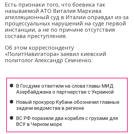
Есть признаки того, что боевика так
называемой АТО Виталия Маркива
апелляционный суд в Италии оправдал из-за
процессуальных нарушений на суде первой
инстанции, а не по причине отсутствия
состава преступления.
Об этом корреспонденту
«ПолитНавигатора» заявил киевский
политолог Александр Семченко.