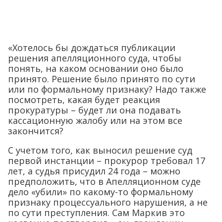
«Хотелось бы дождаться публикации
решения апелляционного суда, чтобы
понять, на каком основании оно было
принято. Решение было принято по сути
или по формальному признаку? Надо также
посмотреть, какая будет реакция
прокуратуры – будет ли она подавать
кассационную жалобу или на этом все
закончится?
С учетом того, как выносил решение суд
первой инстанции – прокурор требовал 17
лет, а судья присудил 24 года – можно
предположить, что в Апелляционном суде
дело «убили» по какому-то формальному
признаку процессуального нарушения, а не
по сути преступления. Сам Маркив это