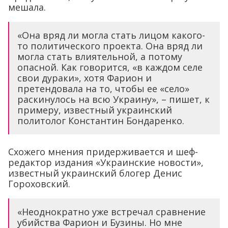
мешала.
«Она вряд ли могла стать лицом какого-
то политического проекта. Она вряд ли
могла стать влиятельной, а потому
опасной. Как говорится, «в каждом селе
свои дураки», хотя Фарион и
претендовала на то, чтобы ее «село»
раскинулось на всю Украину», – пишет, к
примеру, известный украинский
политолог Константин Бондаренко.
Схожего мнения придерживается и шеф-
редактор издания «Украинские новости»,
известный украинский блогер Денис
Гороховский.
«Неоднократно уже встречал сравнение
убийства Фарион и Бузины. Но мне