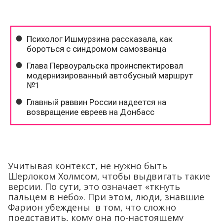
Учитывая контекст, не нужно быть
Шерлоком Холмсом, чтобы выдвигать такие
версии. По сути, это означает «ткнуть
пальцем в небо». При этом, люди, знавшие
Фарион убеждены в том, что сложно
представить, кому она по-настоящему