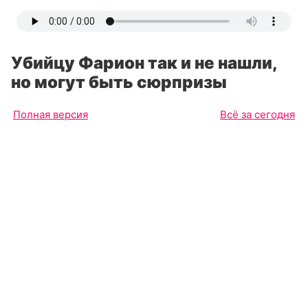
Убийцу Фарион так и не нашли,
но могут быть сюрпризы
Полная версия
Всё за сегодня