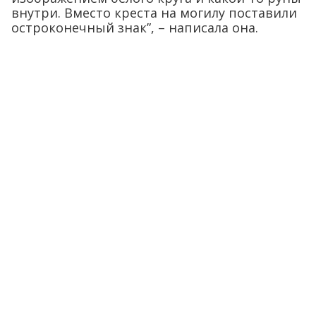
внутри. Вместо креста на могилу поставили
остроконечный знак”, – написала она.