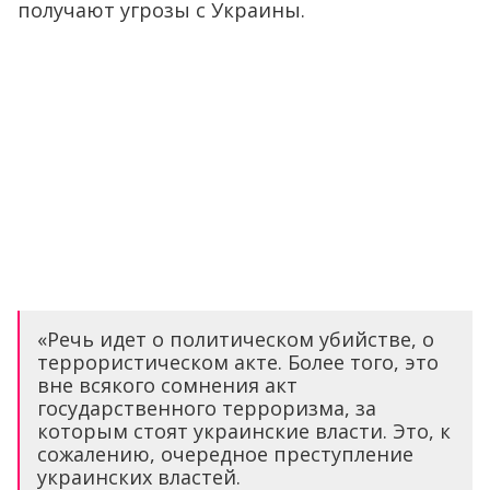
получают угрозы с Украины.
«Речь идет о политическом убийстве, о
террористическом акте. Более того, это
вне всякого сомнения акт
государственного терроризма, за
которым стоят украинские власти. Это, к
сожалению, очередное преступление
украинских властей.