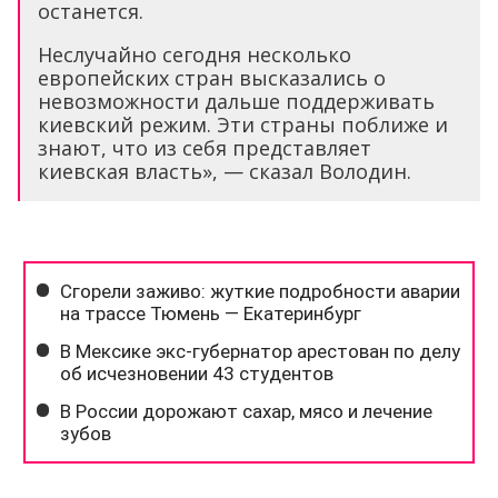
останется.
Неслучайно сегодня несколько
европейских стран высказались о
невозможности дальше поддерживать
киевский режим. Эти страны поближе и
знают, что из себя представляет
киевская власть», — сказал Володин.