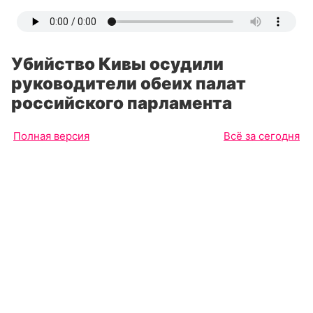
Убийство Кивы осудили
руководители обеих палат
российского парламента
Полная версия
Всё за сегодня