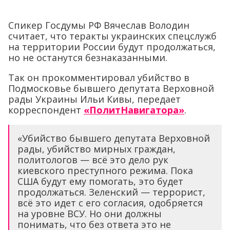
Спикер Госдумы РФ Вячеслав Володин
считает, что теракты украинских спецслужб
на территории России будут продолжаться,
но не останутся безнаказанными.
Так он прокомментировал убийство в
Подмосковье бывшего депутата Верховной
рады Украины Ильи Кивы, передает
корреспондент
«ПолитНавигатора»
.
«Убийство бывшего депутата Верховной
рады, убийство мирных граждан,
политологов — всё это дело рук
киевского преступного режима. Пока
США будут ему помогать, это будет
продолжаться. Зеленский — террорист,
всё это идет с его согласия, одобряется
на уровне ВСУ. Но они должны
понимать, что без ответа это не