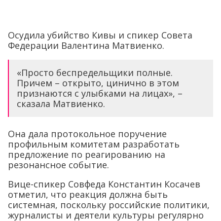
Осудила убийство Кивы и спикер Совета
Федерации Валентина Матвиенко.
«Просто беспредельщики полные.
Причем – открыто, цинично в этом
признаются с улыбками на лицах», –
сказала Матвиенко.
Она дала протокольное поручение
профильным комитетам разработать
предложение по реагированию на
резонансное событие.
Вице-спикер Совфеда Константин Косачев
отметил, что реакция должна быть
системная, поскольку российские политики,
журналисты и деятели культуры регулярно