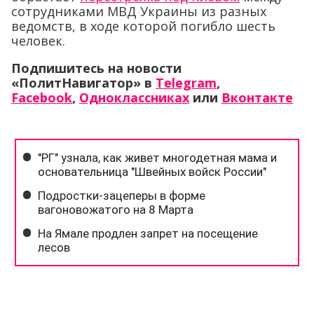
сотрудниками МВД Украины из разных
ведомств, в ходе которой погибло шесть
человек.
Подпишитесь на новости
«ПолитНавигатор» в
Telegram
,
Facebook
,
Одноклассниках
или
Вконтакте