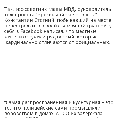
Так, экс-советник главы МВД, руководитель
телепроекта “Чрезвычайные новости”
Константин Стогний, побывавший на месте
перестрелки со своей съемочной группой, у
себя в Facebook написал, что местные
жители озвучили ряд версий, которые
кардинально отличаются от официальных.
“Самая распространенная и культурная – это
то, что полицейские сами промышляли
воровством в домах. А ГСО их задержала.