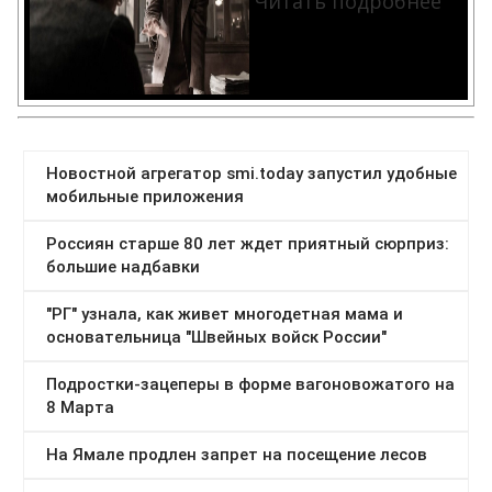
Читать подробнее