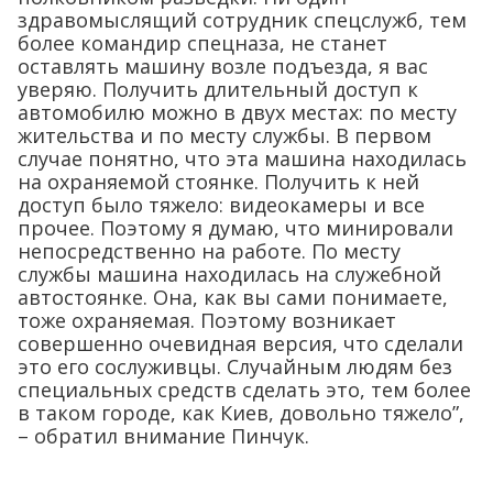
здравомыслящий сотрудник спецслужб, тем
более командир спецназа, не станет
оставлять машину возле подъезда, я вас
уверяю. Получить длительный доступ к
автомобилю можно в двух местах: по месту
жительства и по месту службы. В первом
случае понятно, что эта машина находилась
на охраняемой стоянке. Получить к ней
доступ было тяжело: видеокамеры и все
прочее. Поэтому я думаю, что минировали
непосредственно на работе. По месту
службы машина находилась на служебной
автостоянке. Она, как вы сами понимаете,
тоже охраняемая. Поэтому возникает
совершенно очевидная версия, что сделали
это его сослуживцы. Случайным людям без
специальных средств сделать это, тем более
в таком городе, как Киев, довольно тяжело”,
– обратил внимание Пинчук.