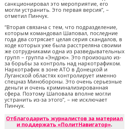
санкционировал это мероприятие, его
могли устранить. Это первая версия”, –
отметил Пинчук.
“Вторая связана с тем, что подразделение,
которым командовал Шаповал, последние
года два сотрясает целая серия скандалов, в
ходе которых уже была расстреляна своими
же сотрудниками одна из разведывательных
групп – группа «Эндрю». Это произошло из-
за борьбы за контроль над наркотрафиком.
Наркотрафик в зоне АТО в Донецкой и
Луганской областях контролирует именно
спецназ Минобороны. Это очень серьезные
деньги и очень криминализированная
сфера. Поэтому Шаповала вполне могли
устранить из-за этого”, – не исключает
Пинчук.
Отблагодарить журналистов за материал
и поддержать «ПолитНавигатор»
.