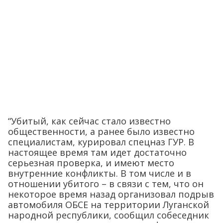
“Убитый, как сейчас стало известно
общественности, а ранее было известно
специалистам, курировал спецназ ГУР. В
настоящее время там идет достаточно
серьезная проверка, и имеют место
внутренние конфликты. В том числе и в
отношении убитого – в связи с тем, что он
некоторое время назад организовал подрыв
автомобиля ОБСЕ на территории Луганской
народной республики, сообщил собеседник