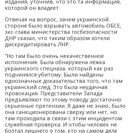
издания, уточнив, что это та информация,
которой он владеет.
Отвечая на вопрос, зачем украинской
стороне было взрывать автомобиль ОБСЕ,
экс-глава министерства госбезопасности
ДНР сказал, что таким образом хотели
дискредитировать ЛНР.
“Но там было очень некачественное
исполнение. Была обнаружена лёжка
украинского спецназа, который как раз
подчинялся убитому. Были найдены
однозначные доказательства того, что там
украинский след. Это была неудачная
провокация. Представители Запада
предъявляют по этому поводу достаточно
серьезные претензии. Я даже не знаю, было
она санкционирована сверху или нет, но
там проходила в связи с этим инцидентом
служебная проверка. И чтобы человек не
болтал лишнего о том, кто на самом деле