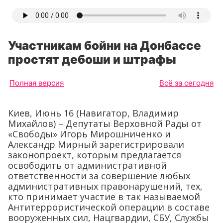
Участникам бойни на Донбассе
простят дебоши и штрафы
Полная версия
Всё за сегодня
Киев, Июнь 16 (Навигатор, Владимир
Михайлов) – Депутаты Верховной Рады от
«Свободы» Игорь Мирошниченко и
Александр Мирный зарегистрировали
законопроект, которым предлагается
освободить от административной
ответственности за совершение любых
административных правонарушений, тех,
кто принимает участие в так называемой
Антитеррористической операции в составе
вооруженных сил, Нацгвардии, СБУ, Службы