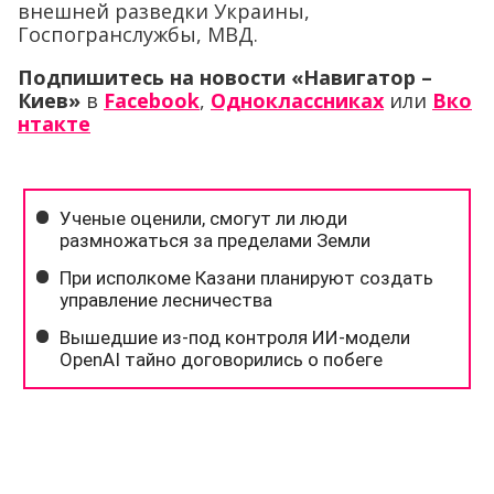
внешней разведки Украины,
Госпогранслужбы, МВД.
Подпишитесь на новости «Навигатор –
Киев»
в
Facebook
,
Одноклассниках
или
Вко
нтакте