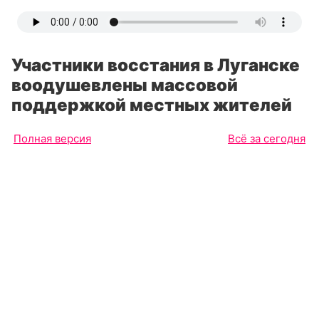
Участники восстания в Луганске
воодушевлены массовой
поддержкой местных жителей
Полная версия
Всё за сегодня