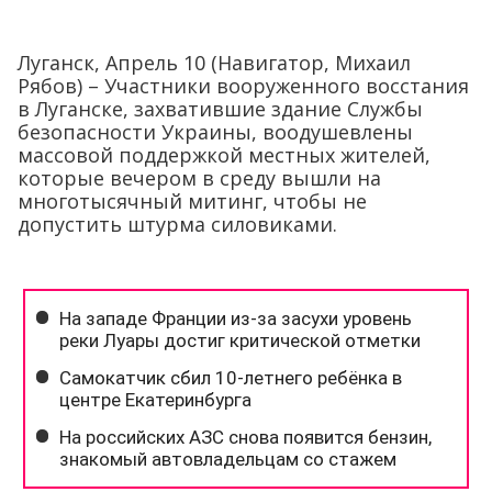
Луганск, Апрель 10 (Навигатор, Михаил
Рябов) – Участники вооруженного восстания
в Луганске, захватившие здание Службы
безопасности Украины, воодушевлены
массовой поддержкой местных жителей,
которые вечером в среду вышли на
многотысячный митинг, чтобы не
допустить штурма силовиками.