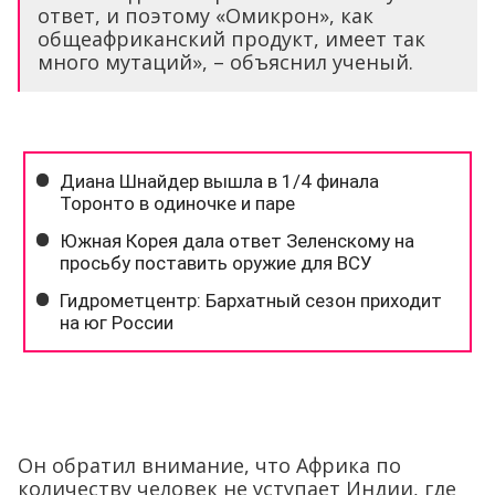
ответ, и поэтому «Омикрон», как
общеафриканский продукт, имеет так
много мутаций», – объяснил ученый.
Он обратил внимание, что Африка по
количеству человек не уступает Индии, где