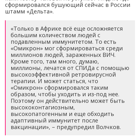
сформировался бушующий сейчас в России
штамм «Дельта».
«Только в Африке всё еще осложняется
большим количеством людей с
подавленным иммунитетом. То есть
«Омикрон» мог сформироваться среди
миллионов людей, зараженных ВИЧ.
Кроме того, там много, думаю,
миллионы, лечатся от СПИДа с помощью
высокоэффективной ретровирусной
терапии. И может статься, что
«Омикрон» сформировался таким
образом, чтобы уходить и из-под нее.
Поэтому он действительно может быть
высококонтагиозным,
высокопатогенным и еще обходить
адаптивный иммунитет после
вакцинации», – предупредил Волчков.