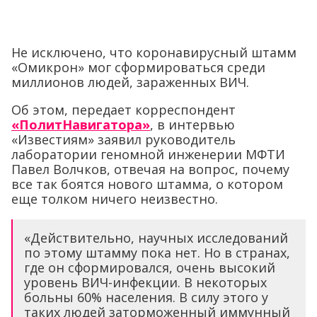
Не исключено, что коронавирусный штамм
«Омикрон» мог сформироваться среди
миллионов людей, зараженных ВИЧ.
Об этом, передает корреспондент
«ПолитНавигатора»
, в интервью
«Известиям» заявил руководитель
лаборатории геномной инженерии МФТИ
Павел Волчков, отвечая на вопрос, почему
все так боятся нового штамма, о котором
еще толком ничего неизвестно.
«Действительно, научных исследований
по этому штамму пока нет. Но в странах,
где он сформировался, очень высокий
уровень ВИЧ-инфекции. В некоторых
больны 60% населения. В силу этого у
таких людей заторможенный иммунный