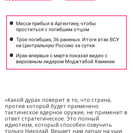
«Какой дурак поверит в то, что страна,
против которой будет применено
тактическое ядерное оружие, не применит в
ответ стратегическое. Это полный
идиотизм, который способен озвучить
только Николай. Вешает нам лапшу на уши.