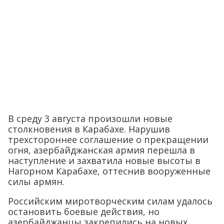
В среду 3 августа произошли новые
столкновения в Карабахе. Нарушив
трехстороннее соглашение о прекращении
огня, азербайджанская армия перешла в
наступление и захватила новые высоты в
Нагорном Карабахе, оттеснив вооруженные
силы армян.
Российским миротворческим силам удалось
остановить боевые действия, но
азербайджанцы закрепились на новых