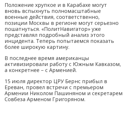
Положение хрупкое и в Карабахе могут
вновь вспыхнуть полномасштабные
военные действия, соответственно,
позиции Москвы в регионе могут серьезно
пошатнуться. «ПолитНавигатор» уже
представлял подробный анализ этого
инцидента. Теперь попытаемся показать
более широкую картину.
В последнее время американцы
активизировали работу с Южным Кавказом,
а конкретнее – с Арменией.
15 июля директор ЦРУ Бернс прибыл в
Ереван, провел встречи с премьером
Армении Николом Пашиняном и секретарем
Совбеза Арменом Григоряном.