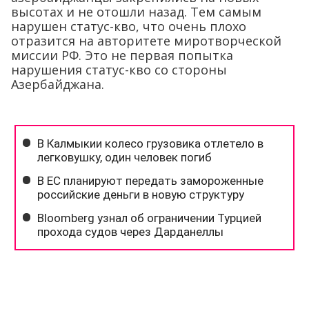
высотах и не отошли назад. Тем самым
нарушен статус-кво, что очень плохо
отразится на авторитете миротворческой
миссии РФ. Это не первая попытка
нарушения статус-кво со стороны
Азербайджана.