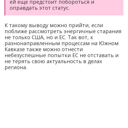
ей еще предстоит побороться и
оправдать этот статус.
К такому выводу можно прийти, если
поближе рассмотреть энергичные старания
не только США, но и ЕС. Так вот, к
разнонаправленным процессам на Южном
Кавказе также можно отнести
небезуспешные попытки ЕС не отставать и
не терять свою актуальность в делах
региона.