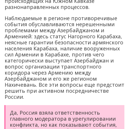
происходящих на Южном Кавказе
разнонаправленных процессов.
Наблюдаемые в регионе противоречивые
события обуславливаются нерешенными
проблемами между Азербайджаном и
Арменией: здесь статус Нагорного Карабаха,
неясные гарантии безопасности армянского
населения Карабаха, наличие вооруженных
сил Армении в Карабахе, против чего
категорически выступает Азербайджан и
вопрос организации транспортного
коридора через Армению между
Азербайджаном и его же регионом
Нахичевань. Все эти вопросы еще предстоит
решить при активном посредничестве
России.
Да, Россия взяла ответственность
главного модератора в урегулировании
конфликта, но как показывают события,