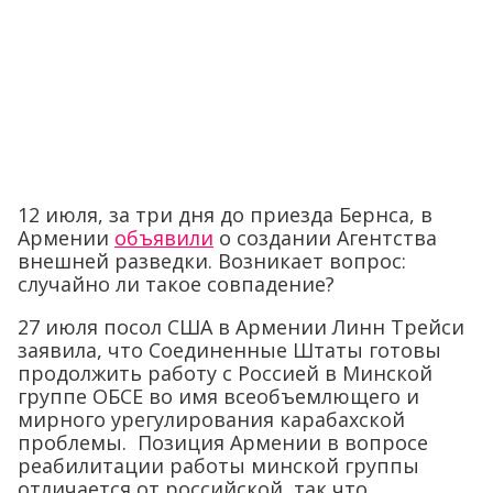
12 июля, за три дня до приезда Бернса, в
Армении
объявили
о создании Агентства
внешней разведки. Возникает вопрос:
случайно ли такое совпадение?
27 июля посол США в Армении Линн Трейси
заявила, что Соединенные Штаты готовы
продолжить работу с Россией в Минской
группе ОБСЕ во имя всеобъемлющего и
мирного урегулирования карабахской
проблемы. Позиция Армении в вопросе
реабилитации работы минской группы
отличается от российской, так что