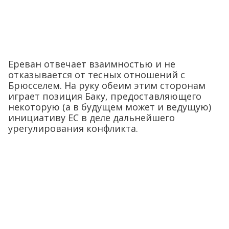
Ереван отвечает взаимностью и не
отказывается от тесных отношений с
Брюсселем. На руку обеим этим сторонам
играет позиция Баку, предоставляющего
некоторую (а в будущем может и ведущую)
инициативу ЕС в деле дальнейшего
урегулирования конфликта.