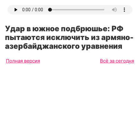
Удар в южное подбрюшье: РФ
пытаются исключить из армяно-
азербайджанского уравнения
Полная версия
Всё за сегодня