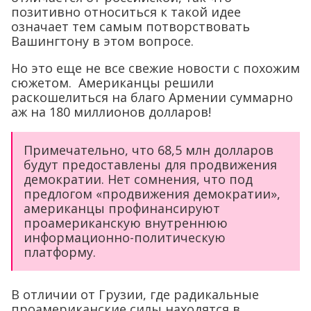
позитивно относиться к такой идее
означает тем самым потворствовать
Вашингтону в этом вопросе.
Но это еще не все свежие новости с похожим
сюжетом. Американцы решили
раскошелиться на благо Армении суммарно
аж на 180 миллионов долларов!
Примечательно, что 68,5 млн долларов
будут предоставлены для продвижения
демократии. Нет сомнения, что под
предлогом «продвижения демократии»,
американцы профинансируют
проамериканскую внутреннюю
информационно-политическую
платформу.
В отличии от Грузии, где радикальные
проамериканские силы находятся в