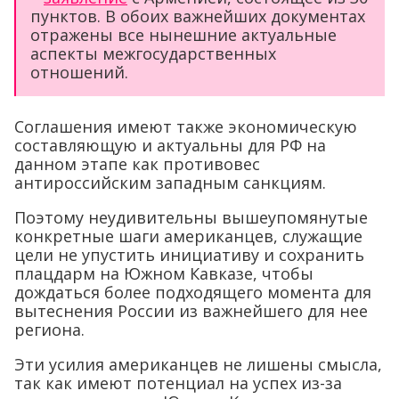
пунктов. В обоих важнейших документах
отражены все нынешние актуальные
аспекты межгосударственных
отношений.
Соглашения имеют также экономическую
составляющую и актуальны для РФ на
данном этапе как противовес
антироссийским западным санкциям.
Поэтому неудивительны вышеупомянутые
конкретные шаги американцев, служащие
цели не упустить инициативу и сохранить
плацдарм на Южном Кавказе, чтобы
дождаться более подходящего момента для
вытеснения России из важнейшего для нее
региона.
Эти усилия американцев не лишены смысла,
так как имеют потенциал на успех из-за