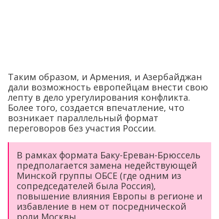
Таким образом, и Армения, и Азербайджан
дали возможность европейцам внести свою
лепту в дело урегулирования конфликта.
Более того, создается впечатление, что
возникает параллельный формат
переговоров без участия России.
В рамках формата Баку-Ереван-Брюссель
предполагается замена недействующей
Минской группы ОБСЕ (где одним из
сопредседателей была Россия),
повышение влияния Европы в регионе и
избавление в нем от посреднической
роли Москвы.