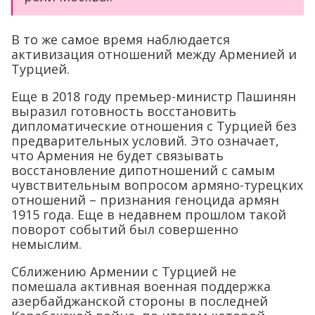
В то же самое время наблюдается
активизация отношений между Арменией и
Турцией.
Еще в 2018 году премьер-министр Пашинян
выразил готовность восстановить
дипломатические отношения с Турцией без
предварительных условий. Это означает,
что Армения не будет связывать
восстановление дипотношений с самым
чувствительным вопросом армяно-турецких
отношений – признания геноцида армян
1915 года. Еще в недавнем прошлом такой
поворот событий был совершенно
немыслим.
Сближению Армении с Турцией не
помешала активная военная поддержка
азербайджанской стороны в последней