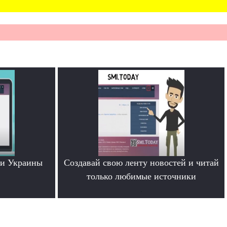
ти Украины
Создавай свою ленту новостей и читай
только любимые источники
.