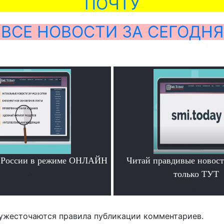
ПОЧТУ
ВСЕ НОВОСТИ ЗА СЕГОДНЯ
и России в режиме ОНЛАЙН
Читай правдивые новос
.
только ТУТ
.
ужесточаются правила публикации комментариев.