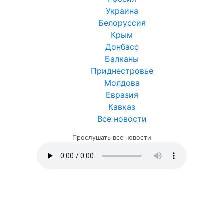
Украина
Белоруссия
Крым
Донбасс
Балканы
Приднестровье
Молдова
Евразия
Кавказ
Все новости
Прослушать все новости