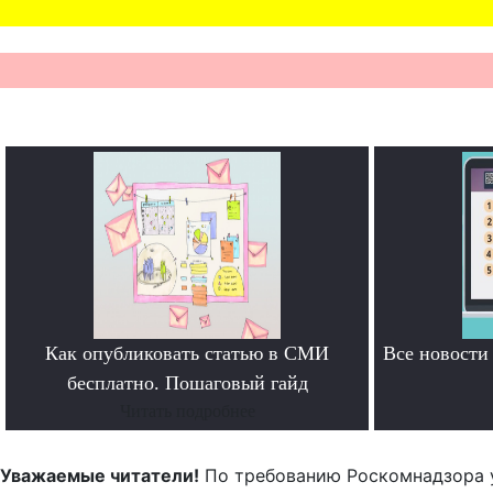
Как опубликовать статью в СМИ
Все новост
бесплатно. Пошаговый гайд
Читать подробнее
Уважаемые читатели!
По требованию Роскомнадзора 