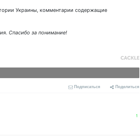
тории Украины, комментарии содержащие
ния.
Спасибо за понимание!
Подписаться
Поделиться
1