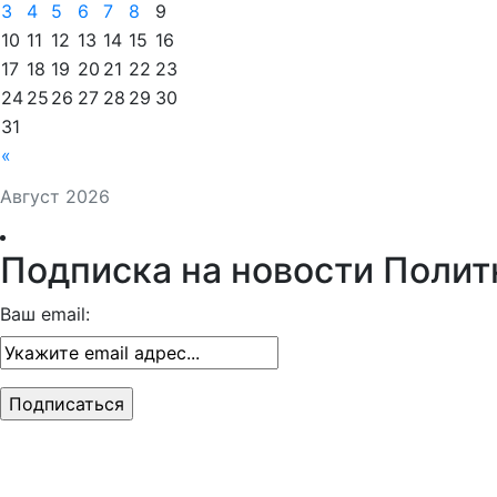
3
4
5
6
7
8
9
10
11
12
13
14
15
16
17
18
19
20
21
22
23
24
25
26
27
28
29
30
31
«
Август 2026
Подписка на новости Полит
Ваш email: