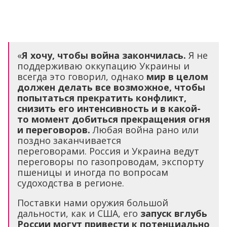
«
Я хочу, чтобы война закончилась.
Я не
поддерживаю оккупацию Украины и
всегда это говорил, однако
мир в целом
должен делать все возможное, чтобы
попытаться прекратить конфликт,
снизить его интенсивность и в какой-
то момент добиться прекращения огня
и переговоров.
Любая война рано или
поздно заканчивается
переговорами. Россия и Украина ведут
переговоры по газопроводам, экспорту
пшеницы и иногда по вопросам
судоходства в регионе.
Поставки нами оружия большой
дальности, как и США, его
запуск вглубь
России могут привести к потенциально