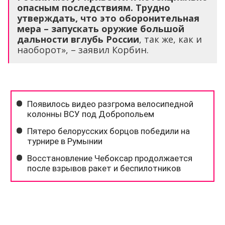
опасным последствиям. Трудно
утверждать, что это оборонительная
мера – запускать оружие большой
дальности вглубь России
, так же, как и
наоборот», – заявил Корбин.