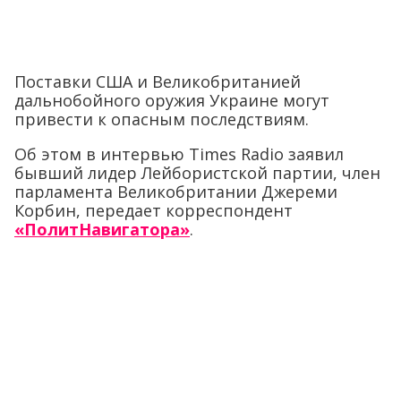
Поставки США и Великобританией
дальнобойного оружия Украине могут
привести к опасным последствиям.
Об этом в интервью Times Radio заявил
бывший лидер Лейбористской партии, член
парламента Великобритании Джереми
Корбин, передает корреспондент
«ПолитНавигатора»
.