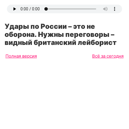
Удары по России – это не
оборона. Нужны переговоры –
видный британский лейборист
Полная версия
Всё за сегодня