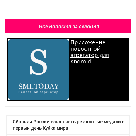
Все новости за сегодня
Приложение
новостной
агрегатор для
Android
.