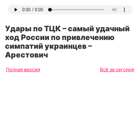
Удары по ТЦК – самый удачный
ход России по привлечению
симпатий украинцев –
Арестович
Полная версия
Всё за сегодня