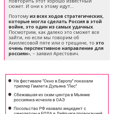
повторить этот хорошо известный
сюжет. И они к этому идут…
Поэтому
из всех ходов стратегических,
которые могла сделать Россия в этой
войне, это один из самых удачных
.
Посмотрим, как далеко это сможет все
зайти, но если мы говорим об
Ахиллесовой пяте или о трещине, то
это
очень перспективное направление для
россиян
», – заявил Арестович.