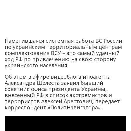
Наметившаяся системная работа ВС России
по украинским территориальным центрам
комплектования ВСУ – это самый удачный
ход РФ по привлечению на свою сторону
украинского населения.
Об этом в эфире видеоблога иноагента
Александра Шелеста заявил бывший
советник офиса президента Украины,
внесенный РФ в список экстремистов и
террористов Алексей Арестович, передаёт
корреспондент «ПолитНавигатора».