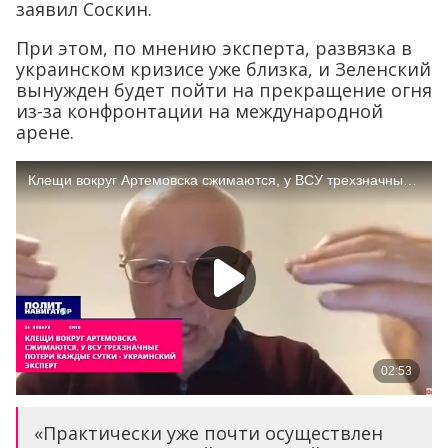
заявил Соскин.
При этом, по мнению эксперта, развязка в
украинском кризисе уже близка, и Зеленский
вынужден будет пойти на прекращение огня
из-за конфронтации на международной
арене.
«Практически уже почти осуществлен