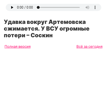
Удавка вокруг Артемовска
сжимается. У ВСУ огромные
потери – Соскин
Полная версия
Всё за сегодня