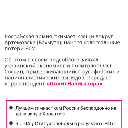
Российская армия сжимает клещи вокруг
Артемовска (Бахмута), нанося колоссальные
потери ВСУ.
Об этом в своем видеоблоге заявил
украинский экономист и политолог Олег
Соскин, придерживающийся русофобских и
националистических взглядов, передает
корреспондент
«ПолитНавигатора»
.