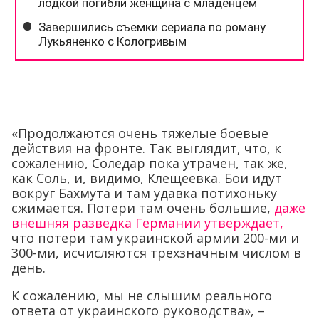
«Продолжаются очень тяжелые боевые
действия на фронте. Так выглядит, что, к
сожалению, Соледар пока утрачен, так же,
как Соль, и, видимо, Клещеевка. Бои идут
вокруг Бахмута и там удавка потихоньку
сжимается. Потери там очень большие,
даже
внешняя разведка Германии утверждает,
что потери там украинской армии 200-ми и
300-ми, исчисляются трехзначным числом в
день.
К сожалению, мы не слышим реального
ответа от украинского руководства», –