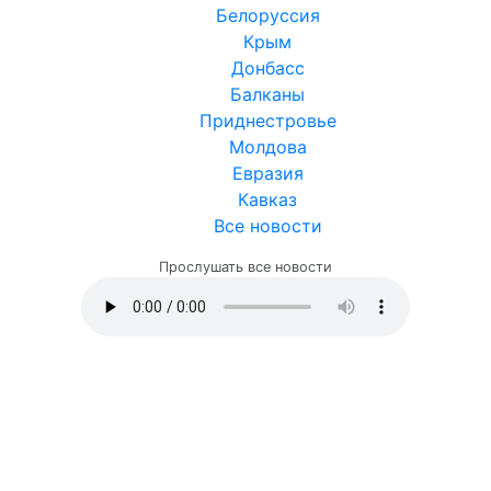
Белоруссия
Крым
Донбасс
Балканы
Приднестровье
Молдова
Евразия
Кавказ
Все новости
Прослушать все новости