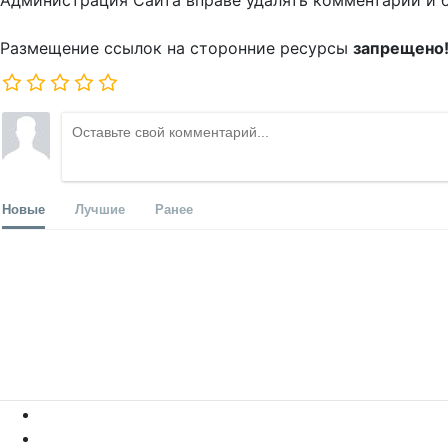
Администрация Сайта вправе удалять комментарии и 
Размещение ссылок на сторонние ресурсы
запрещено
Новые
Лучшие
Ранее