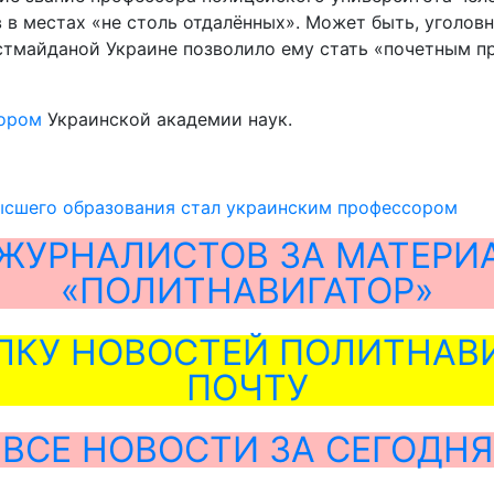
в местах «не столь отдалённых». Может быть, уголовн
остмайданой Украине позволило ему стать «почетным 
кором
Украинской академии наук.
высшего образования стал украинским профессором
ЖУРНАЛИСТОВ ЗА МАТЕРИ
«ПОЛИТНАВИГАТОР»
ЛКУ НОВОСТЕЙ ПОЛИТНАВИ
ПОЧТУ
ВСЕ НОВОСТИ ЗА СЕГОДНЯ