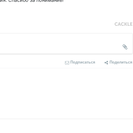
ния.
Спасибо за понимание!
Подписаться
Поделиться