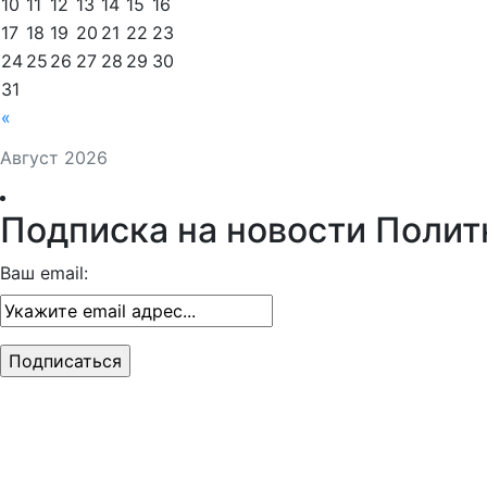
10
11
12
13
14
15
16
17
18
19
20
21
22
23
24
25
26
27
28
29
30
31
«
Август 2026
Подписка на новости Полит
Ваш email: