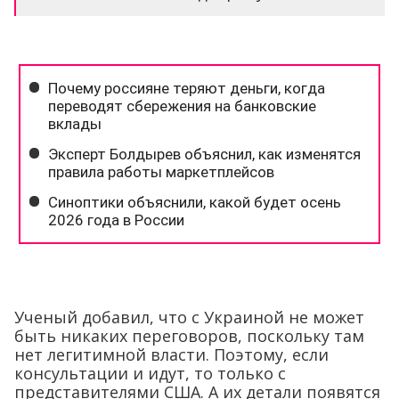
Ученый добавил, что с Украиной не может
быть никаких переговоров, поскольку там
нет легитимной власти. Поэтому, если
консультации и идут, то только с
представителями США. А их детали появятся