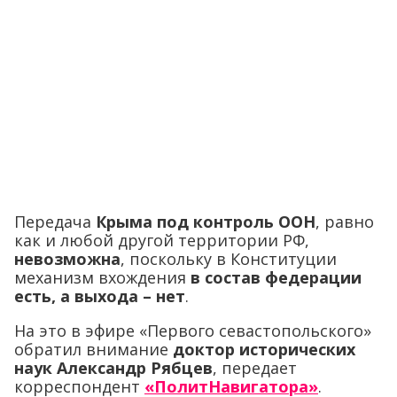
Передача
Крыма под контроль ООН
, равно
как и любой другой территории РФ,
невозможна
, поскольку в Конституции
механизм вхождения
в состав федерации
есть, а выхода – нет
.
На это в эфире «Первого севастопольского»
обратил внимание
доктор исторических
наук Александр Рябцев
, передает
корреспондент
«ПолитНавигатора»
.