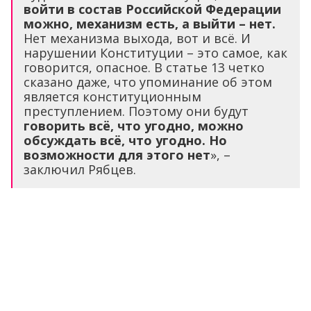
войти в состав Российской Федерации
можно, механизм есть, а выйти – нет.
Нет механизма выхода, вот и всё. И
нарушении Конституции – это самое, как
говорится, опасное. В статье 13 четко
сказано даже, что упоминание об этом
является конституционным
преступлением. Поэтому они будут
говорить всё, что угодно, можно
обсуждать всё, что угодно. Но
возможности для этого нет
», –
заключил Рябцев.