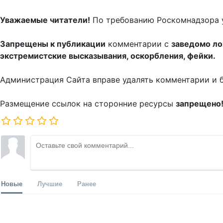
Уважаемые читатели!
По требованию Роскомнадзора 
Запрещены к публикации
комментарии с
заведомо л
экстремистские высказывания, оскорбления, фейки.
Администрация Сайта вправе удалять комментарии и 
Размещение ссылок на сторонние ресурсы
запрещено
Новые
Лучшие
Ранее