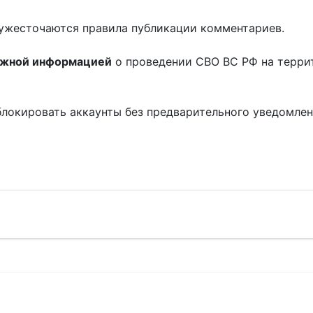
ужесточаются правила публикации комментариев.
ожной информацией
о проведении СВО ВС РФ на терри
блокировать аккаунты без предварительного уведомле
!