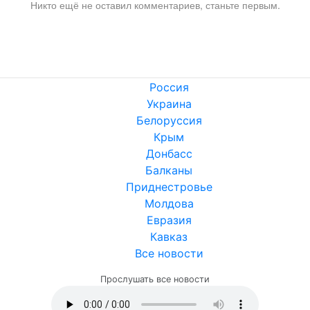
Никто ещё не оставил комментариев, станьте первым.
Россия
Украина
Белоруссия
Крым
Донбасс
Балканы
Приднестровье
Молдова
Евразия
Кавказ
Все новости
Прослушать все новости