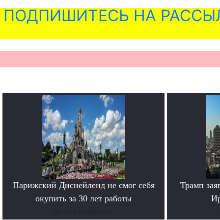
ПОДПИШИТЕСЬ НА РАССЫ
Парижский Диснейленд не смог себя
Трамп зая
окупить за 30 лет работы
Ир
Читать подробнее