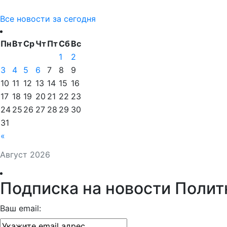
Все новости за сегодня
Пн
Вт
Ср
Чт
Пт
Сб
Вс
1
2
3
4
5
6
7
8
9
10
11
12
13
14
15
16
17
18
19
20
21
22
23
24
25
26
27
28
29
30
31
«
Август 2026
Подписка на новости Полит
Ваш email: