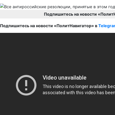
Подпишитесь на новости «Полит
Подпишитесь на новости «ПолитНавигатор» в
Telegr