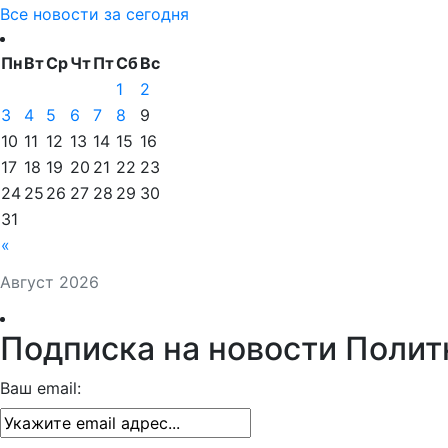
Все новости за сегодня
Пн
Вт
Ср
Чт
Пт
Сб
Вс
1
2
3
4
5
6
7
8
9
10
11
12
13
14
15
16
17
18
19
20
21
22
23
24
25
26
27
28
29
30
31
«
Август 2026
Подписка на новости Полит
Ваш email: