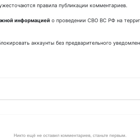
ужесточаются правила публикации комментариев.
ожной информацией
о проведении СВО ВС РФ на терри
блокировать аккаунты без предварительного уведомле
!
Никто ещё не оставил комментариев, станьте первым.