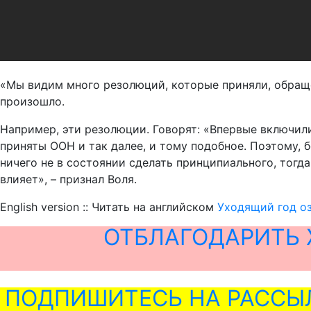
«Мы видим много резолюций, которые приняли, обращен
произошло.
Например, эти резолюции. Говорят: «Впервые включили
приняты ООН и так далее, и тому подобное. Поэтому, бо
ничего не в состоянии сделать принципиального, тогд
влияет», – признал Воля.
English version :: Читать на английском
Уходящий год о
ОТБЛАГОДАРИТЬ 
ПОДПИШИТЕСЬ НА РАССЫ