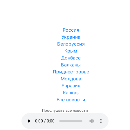
Россия
Украина
Белоруссия
Крым
Донбасс
Балканы
Приднестровье
Молдова
Евразия
Кавказ
Все новости
Прослушать все новости