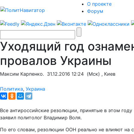
О проекте
Форум
Уходящий год ознаме
провалов Украины
Максим Карпенко.
31.12.2016 12:24
(Мск) , Киев
Политика
,
Украина
Все антироссийские резолюции, принятые в этом году в
заявил политолог Владимир Воля.
По его словам, резолюции ООН реально не влияют на с