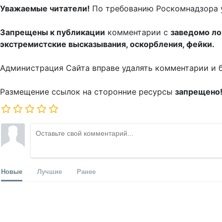
Уважаемые читатели!
По требованию Роскомнадзора 
Запрещены к публикации
комментарии с
заведомо л
экстремистские высказывания, оскорбления, фейки.
Администрация Сайта вправе удалять комментарии и 
Размещение ссылок на сторонние ресурсы
запрещено
Новые
Лучшие
Ранее