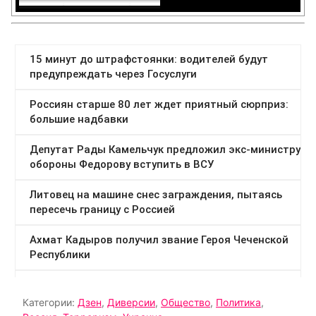
Категории:
Дзен
,
Диверсии
,
Общество
,
Политика
,