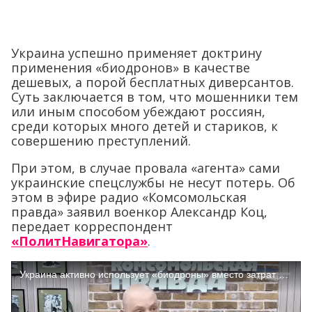
Украина успешно применяет доктрину
применения «биодронов» в качестве
дешевых, а порой бесплатных диверсантов.
Суть заключается в том, что мошенники тем
или иным способом убеждают россиян,
среди которых много детей и стариков, к
совершению преступлений.
При этом, в случае провала «агента» сами
украинские спецслужбы не несут потерь. Об
этом в эфире радио «Комсомольская
правда» заявил военкор Александр Коц,
передает корреспондент
«ПолитНавигатора»
.