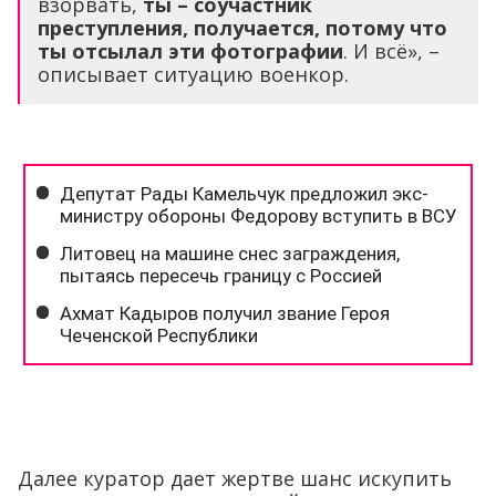
взорвать,
ты
–
соучастник
преступления, получается, потому что
ты отсылал эти фотографии
. И всё», –
описывает ситуацию военкор.
Далее куратор дает жертве шанс искупить