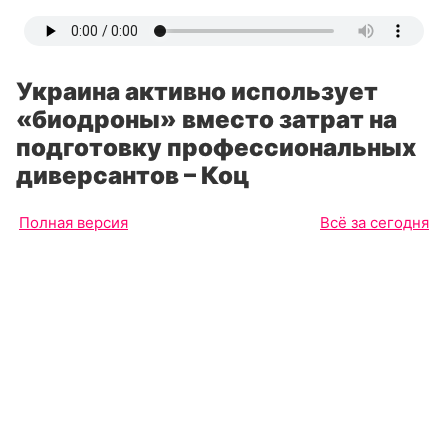
Украина активно использует
«биодроны» вместо затрат на
подготовку профессиональных
диверсантов – Коц
Полная версия
Всё за сегодня