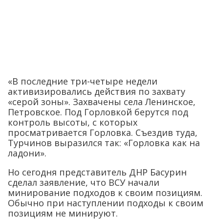
«В последние три-четыре недели
активизировались действия по захвату
«серой зоны». Захвачены села Ленинское,
Петровское. Под Горловкой берутся под
контроль высоты, с которых
просматривается Горловка. Съездив туда,
Турчинов выразился так: «Горловка как на
ладони».
Но сегодня представитель ДНР Басурин
сделал заявление, что ВСУ начали
минирование подходов к своим позициям.
Обычно при наступлении подходы к своим
позициям не минируют.