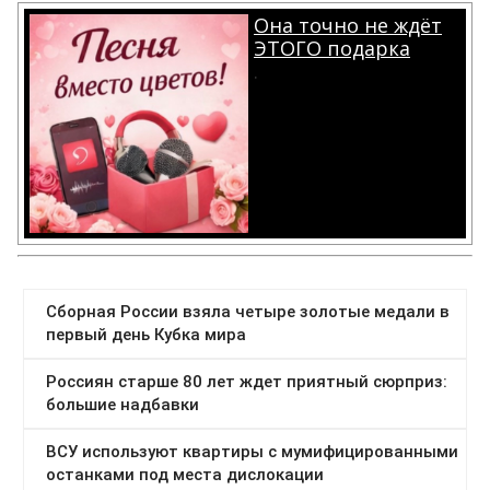
Она точно не ждёт
ЭТОГО подарка
.