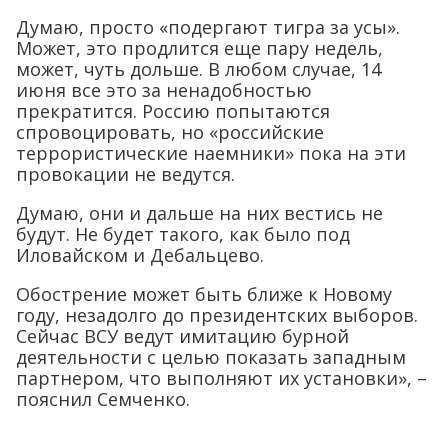
Думаю, просто «подергают тигра за усы».
Может, это продлится еще пару недель,
может, чуть дольше. В любом случае, 14
июня все это за ненадобностью
прекратится. Россию попытаются
спровоцировать, но «российские
террористические наемники» пока на эти
провокации не ведутся.
Думаю, они и дальше на них вестись не
будут. Не будет такого, как было под
Иловайском и Дебальцево.
Обострение может быть ближе к Новому
году, незадолго до президентских выборов.
Сейчас ВСУ ведут имитацию бурной
деятельности с целью показать западным
партнером, что выполняют их установки», –
пояснил Семченко.