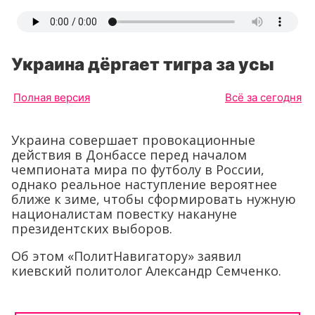
Украина дёргает тигра за усы
Полная версия
Всё за сегодня
Украина совершает провокационные
действия в Донбассе перед началом
чемпионата мира по футболу в России,
однако реальное наступление вероятнее
ближе к зиме, чтобы сформировать нужную
националистам повестку накануне
президентских выборов.
Об этом «ПолитНавигатору» заявил
киевский политолог Александр Семченко.