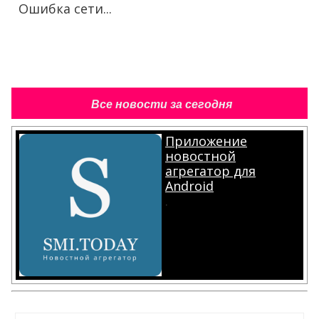
Ошибка сети...
Все новости за сегодня
Приложение
новостной
агрегатор для
Android
.