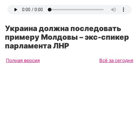
Украина должна последовать
примеру Молдовы – экс-спикер
парламента ЛНР
Полная версия
Всё за сегодня