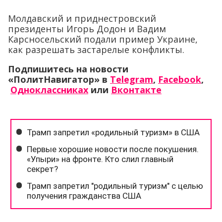
Молдавский и приднестровский
президенты Игорь Додон и Вадим
Карсносельский подали пример Украине,
как разрешать застарелые конфликты.
Подпишитесь на новости
«ПолитНавигатор» в
Telegram
,
Facebook
,
Одноклассниках
или
Вконтакте