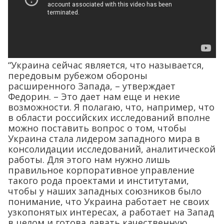
“Украина сейчас является, что называется,
передовым рубежом обороны
расширенного Запада, – утверждает
Федорин. – Это дает нам еще и некие
возможности. Я полагаю, что, например, что
в области российских исследований вполне
можно поставить вопрос о том, чтобы
Украина стала лидером западного мира в
консолидации исследований, аналитической
работы. Для этого нам нужно лишь
правильное корпоративное управление
такого рода проектами и институтами,
чтобы у наших западных союзников было
понимание, что Украина работает не своих
узкопонятых интересах, а работает на Запад
в целом и готова давать качественную