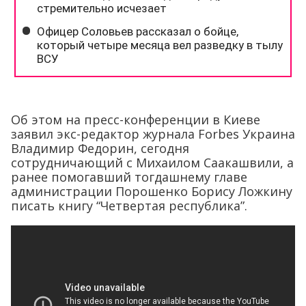
Об этом на пресс-конференции в Киеве
заявил экс-редактор журнала Forbes Украина
Владимир Федорин, сегодня
сотрудничающий с Михаилом Саакашвили, а
ранее помогавший тогдашнему главе
администрации Порошенко Борису Ложкину
писать книгу “Четвертая республика”.