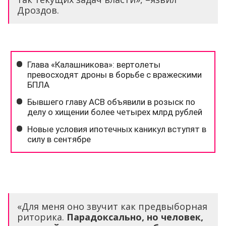
Дроздов.
«Для меня оно звучит как предвыборная
риторика.
Парадоксально, но человек,