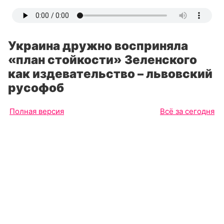
Украина дружно восприняла
«план стойкости» Зеленского
как издевательство – львовский
русофоб
Полная версия
Всё за сегодня