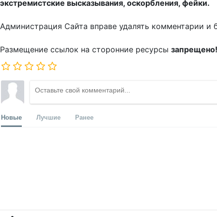
экстремистские высказывания, оскорбления, фейки.
Администрация Сайта вправе удалять комментарии и 
Размещение ссылок на сторонние ресурсы
запрещено
Новые
Лучшие
Ранее