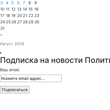
3
4
5
6
7
8
9
10
11
12
13
14
15
16
17
18
19
20
21
22
23
24
25
26
27
28
29
30
31
«
Август 2026
Подписка на новости Полит
Ваш email: