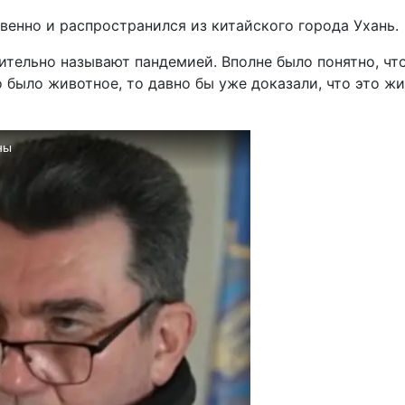
венно и распространился из китайского города Ухань.
ительно называют пандемией. Вполне было понятно, что
 было животное, то давно бы уже доказали, что это жив