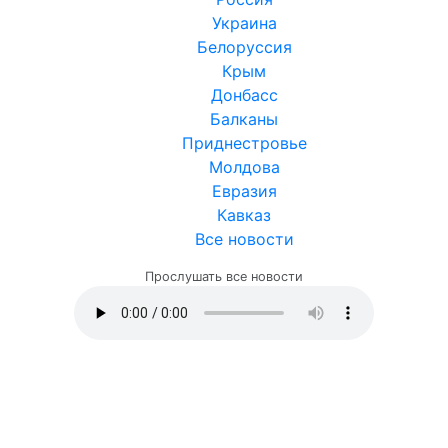
Украина
Белоруссия
Крым
Донбасс
Балканы
Приднестровье
Молдова
Евразия
Кавказ
Все новости
Прослушать все новости