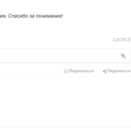
ния.
Спасибо за понимание!
Подписаться
Поделиться