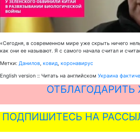
«Сегодня, в современном мире уже скрыть ничего нельз
как они ее называют. Я с самого начала считал и счита
Метки:
Данилов
,
ковид
,
коронавирус
English version :: Читать на английском
Украина фактиче
ОТБЛАГОДАРИТЬ 
ПОДПИШИТЕСЬ НА РАССЫ