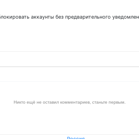
блокировать аккаунты без предварительного уведомле
!
Никто ещё не оставил комментариев, станьте первым.
Россия