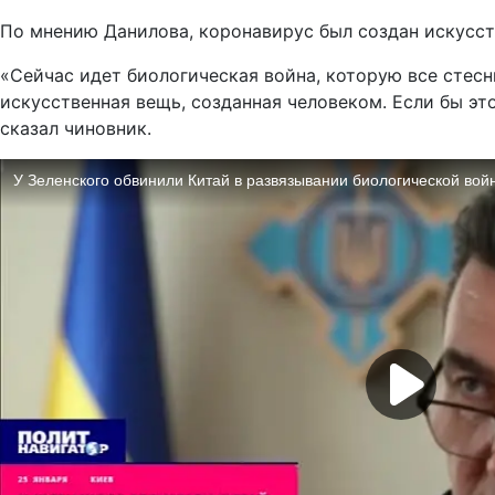
По мнению Данилова, коронавирус был создан искусст
«Сейчас идет биологическая война, которую все стесн
искусственная вещь, созданная человеком. Если бы это
сказал чиновник.