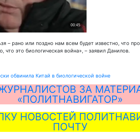
я – рано или поздно нам всем будет известно, что про
ю, что это биологическая война», – заявил Данилов.
ски обвинила Китай в биологической войне
ЖУРНАЛИСТОВ ЗА МАТЕРИ
«ПОЛИТНАВИГАТОР»
ЛКУ НОВОСТЕЙ ПОЛИТНАВИ
ПОЧТУ