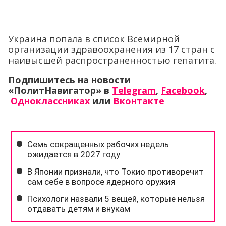
Украина попала в список Всемирной
организации здравоохранения из 17 стран с
наивысшей распространенностью гепатита.
Подпишитесь на новости
«ПолитНавигатор» в
Telegram
,
Facebook
,
Одноклассниках
или
Вконтакте