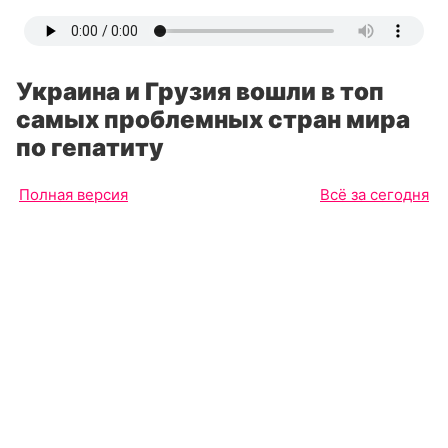
Украина и Грузия вошли в топ
самых проблемных стран мира
по гепатиту
Полная версия
Всё за сегодня