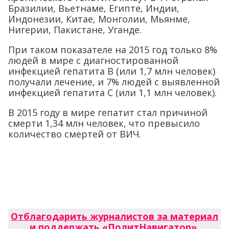
Бразилии, Вьетнаме, Египте, Индии,
Индонезии, Китае, Монголии, Мьянме,
Нигерии, Пакистане, Уганде.
При таком показателе на 2015 год только 8%
людей в мире с диагностированной
инфекцией гепатита В (или 1,7 млн человек)
получали лечение, и 7% людей с выявленной
инфекцией гепатита С (или 1,1 млн человек).
В 2015 году в мире гепатит стал причиной
смерти 1,34 млн человек, что превысило
количество смертей от ВИЧ.
Отблагодарить журналистов за материал
и поддержать «ПолитНавигатор»
.