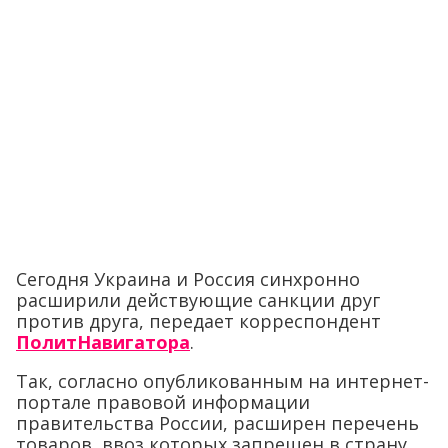
Сегодня Украина и Россия синхронно
расширили действующие санкции друг
против друга, передает корреспондент
ПолитНавигатора
.
Так, согласно опубликованным на интернет-
портале правовой информации
правительства России, расширен перечень
товаров, ввоз которых запрещен в страну