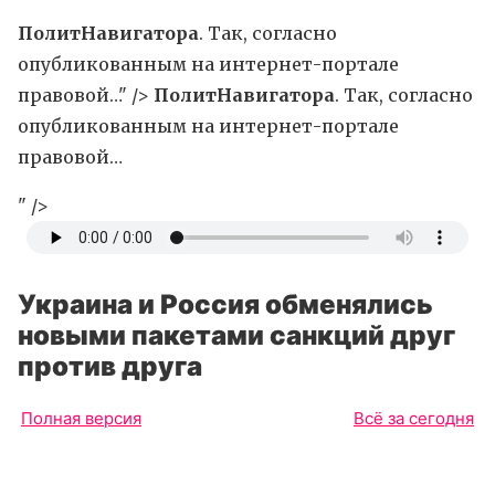
ПолитНавигатора
. Так, согласно
опубликованным на интернет-портале
правовой…" />
ПолитНавигатора
. Так, согласно
опубликованным на интернет-портале
правовой…
" />
Украина и Россия обменялись
новыми пакетами санкций друг
против друга
Полная версия
Всё за сегодня