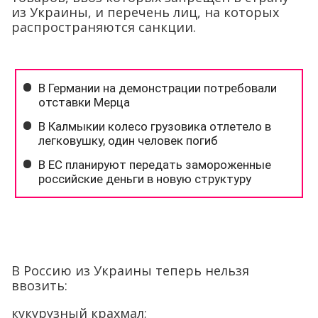
из Украины, и перечень лиц, на которых
распространяются санкции.
В Россию из Украины теперь нельзя
ввозить:
кукурузный крахмал;