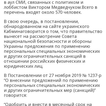
в аул СМИ, связанных с политиком и
лоббистом Виктором Медведчуком.Всего в
перечень входят около 570 человек.
В свою очередь, в постановлении,
обнародованном на сайте украинского
Кабминаговорится о том, что правительство
вынесет на рассмотрение Совета
национальной безопасности и обороны
Украины предложения по применению
персональных специальных экономических
и других ограничительных санкций в
отношении российских физических и
юридических лиц.
В Постановлении от 27 ноября 2019 № 1237-р
“О внесении предложений по применению
персональных специальных экономических
и других ограничительных мер (санкций)”
говорится:
“Одобрить и внести в месячный срок на