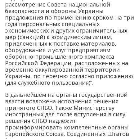
рассмотрение Совета национальной
безопасности и обороны Украины
предложения по применению сроком на три
года персональных специальных
экономических и других ограничительных
мер (санкций) к юридическим лицам,
привлеченных к поставке материалов,
оборудования и услуг предприятиям
оборонно-промышленного комплекса
Российской Федерации, расположенных на
временно оккупированной территории
Украины, по перечню согласно приложению
(для служебного пользования)”.
В дальнейшем на органы государственной
власти возложена исполнения решения
принятого СНБО. Также Министерству
иностранных дел после вступления в силу
решения СНБО надлежит
проинформировать компетентные органы
Европейского Союза, Соединенных Штатов