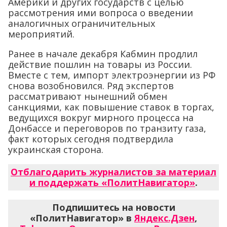
Америки и других государств с целью
рассмотрения ими вопроса о введении
аналогичных ограничительных
мероприятий.
Ранее в начале декабря Кабмин продлил
действие пошлин на товары из России.
Вместе с тем, импорт электроэнергии из РФ
снова возобновился. Ряд экспертов
рассматривают нынешний обмен
санкциями, как повышение ставок в торгах,
ведущихся вокруг мирного процесса на
Донбассе и переговоров по транзиту газа,
факт которых сегодня подтвердила
украинская сторона.
Отблагодарить журналистов за материал
и поддержать «ПолитНавигатор»
.
Подпишитесь на новости
«ПолитНавигатор» в
Яндекс.Дзен
,