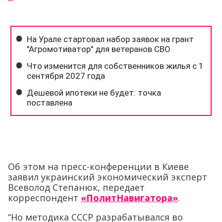
Об этом на пресс-конференции в Киеве
заявил украинский экономический эксперт
Всеволод Степанюк, передает
корреспондент
«ПолитНавигатора»
.
“Но методика СССР разрабатывался во