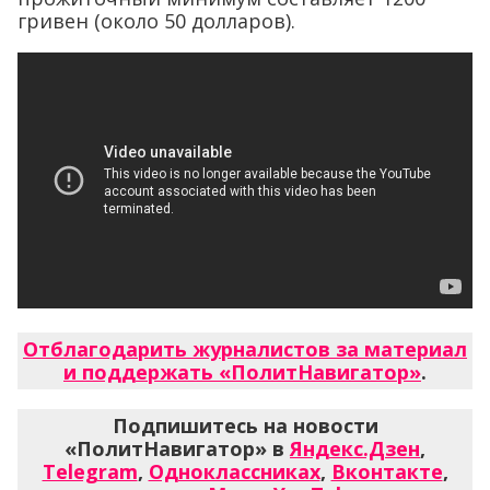
гривен (около 50 долларов).
Отблагодарить журналистов за материал
и поддержать «ПолитНавигатор»
.
Подпишитесь на новости
«ПолитНавигатор» в
Яндекс.Дзен
,
Telegram
,
Одноклассниках
,
Вконтакте
,