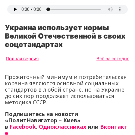
Украина использует нормы
Великой Отечественной в своих
соцстандартах
Полная версия
Всё за сегодня
Прожиточный минимум и потребительская
корзина являются основной социальных
стандартов в любой стране, но на Украине
до сих пор продолжает использоваться
методика СССР.
Подпишитесь на новости
«ПолитНавигатор – Киев»
в
Facebook
,
Одноклассниках
или
Вконтакт
е