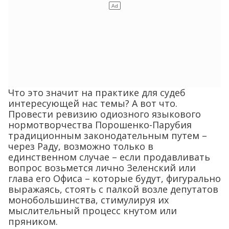
Что это значит на практике для судеб
интересующей нас темы? А вот что.
Провести ревизию одиозного языкового
нормотворчества Порошенко-Парубия
традиционным законодательным путем –
через Раду, возможно только в
единственном случае – если продавливать
вопрос возьмется лично Зеленский или
глава его Офиса – которые будут, фигурально
выражаясь, стоять с палкой возле депутатов
монобольшинства, стимулируя их
мыслительный процесс кнутом или
пряником.