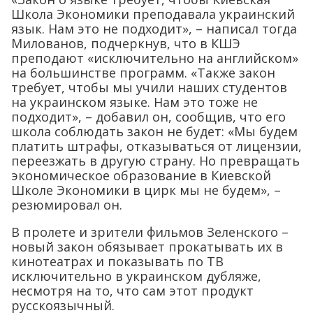
Школа Экономики преподавала украинский
язык. Нам это не подходит», – написал тогда
Милованов, подчеркнув, что в КШЭ
преподают «исключительно на английском»
на большинстве программ. «Также закон
требует, чтобы мы учили наших студентов
на украинском языке. Нам это тоже не
подходит», – добавил он, сообщив, что его
школа соблюдать закон не будет: «Мы будем
платить штрафы, отказываться от лицензии,
переезжать в другую страну. Но превращать
экономическое образование в Киевской
Школе Экономики в цирк мы не будем», –
резюмировал он.
В пролете и зрители фильмов Зеленского –
новый закон обязывает прокатывать их в
кинотеатрах и показывать по ТВ
исключительно в украинском дубляже,
несмотря на то, что сам этот продукт
русскоязычный.