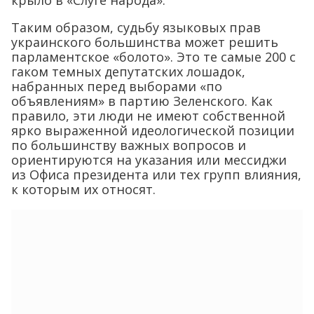
крыло в «Слуге народа».
Таким образом, судьбу языковых прав
украинского большинства может решить
парламентское «болото». Это те самые 200 с
гаком темных депутатских лошадок,
набранных перед выборами «по
объявлениям» в партию Зеленского. Как
правило, эти люди не имеют собственной
ярко выраженной идеологической позиции
по большинству важных вопросов и
ориентируются на указания или мессиджи
из Офиса президента или тех групп влияния,
к которым их относят.