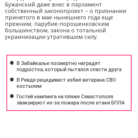
Бужанский даже внес в парламент
собственный законопроект – о признании
принятого в мае нынешнего года еще
прежним, парубие-порошенковским
большинством, закона о тотальной
украинизации утратившим силу.