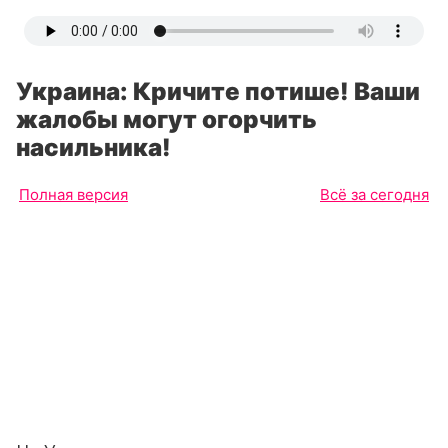
Украина: Кричите потише! Ваши
жалобы могут огорчить
насильника!
Полная версия
Всё за сегодня