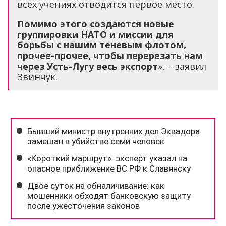
всех учениях отводится первое место.
Помимо этого создаются новые
группировки НАТО и миссии для
борьбы с нашим теневым флотом,
прочее-прочее, чтобы перерезать нам
через Усть-Лугу весь экспорт
», – заявил
Звинчук.