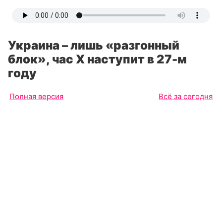
Украина – лишь «разгонный
блок», час Х наступит в 27-м
году
Полная версия
Всё за сегодня