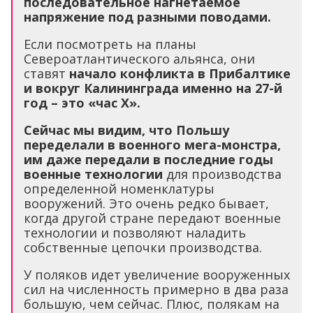
последовательное нагнетаемое
напряжение под разными поводами.
Если посмотреть на планы
Североатлантического альянса, они
ставят
начало конфликта в Прибалтике
и вокруг Калининграда именно на 27-й
год – это «час Х».
Сейчас мы видим, что Польшу
переделали в военного мега-монстра,
им даже передали в последние годы
военные технологии
для производства
определенной номенклатуры
вооружений. Это очень редко бывает,
когда другой стране передают военные
технологии и позволяют наладить
собственные цепочки производства.
У поляков идет увеличение вооруженных
сил на численность примерно в два раза
большую, чем сейчас. Плюс, полякам на