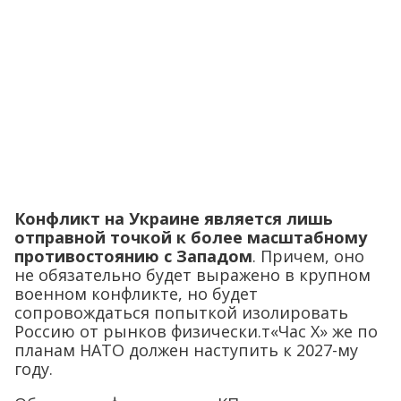
Конфликт на Украине является лишь
отправной точкой к более масштабному
противостоянию с Западом
. Причем, оно
не обязательно будет выражено в крупном
военном конфликте, но будет
сопровождаться попыткой изолировать
Россию от рынков физически.т«Час Х» же по
планам НАТО должен наступить к 2027-му
году.